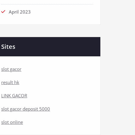
April 2023
Sites
slot gacor
result hk
LINK GACOR
slot gacor deposit 5000
slot online