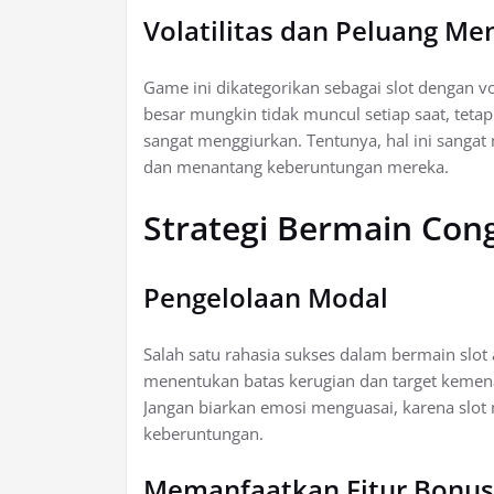
Volatilitas dan Peluang Me
Game ini dikategorikan sebagai slot dengan vo
besar mungkin tidak muncul setiap saat, tetap
sangat menggiurkan. Tentunya, hal ini sanga
dan menantang keberuntungan mereka.
Strategi Bermain Con
Pengelolaan Modal
Salah satu rahasia sukses dalam bermain slot
menentukan batas kerugian dan target kemen
Jangan biarkan emosi menguasai, karena sl
keberuntungan.
Memanfaatkan Fitur Bonus