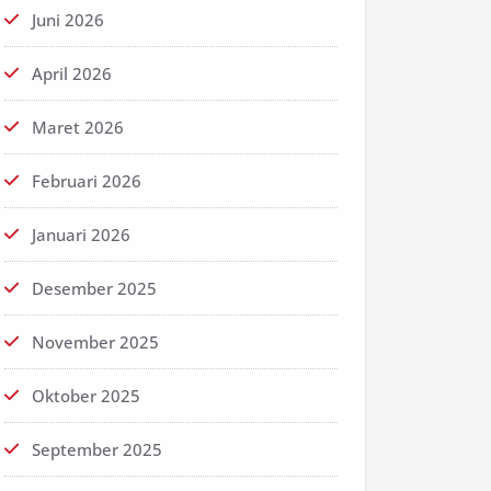
Juni 2026
April 2026
Maret 2026
Februari 2026
Januari 2026
Desember 2025
November 2025
Oktober 2025
September 2025