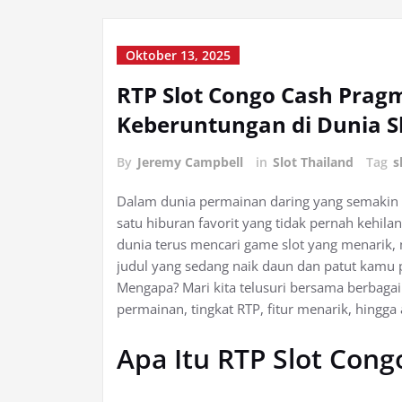
Oktober 13, 2025
RTP Slot Congo Cash Prag
Keberuntungan di Dunia Sl
By
Jeremy Campbell
in
Slot Thailand
Tag
s
Dalam dunia permainan daring yang semakin be
satu hiburan favorit yang tidak pernah kehila
dunia terus mencari game slot yang menarik,
judul yang sedang naik daun dan patut kamu p
Mengapa? Mari kita telusuri bersama berbagai
permainan, tingkat RTP, fitur menarik, hingg
Apa Itu RTP Slot Cong