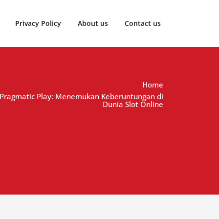
Privacy Policy
About us
Contact us
Home
 Pragmatic Play: Menemukan Keberuntungan di
Dunia Slot Online