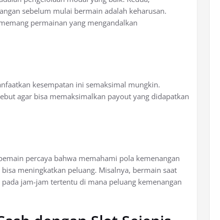
angan sebelum mulai bermain adalah keharusan.
ot memang permainan yang mengandalkan
 manfaatkan kesempatan ini semaksimal mungkin.
rsebut agar bisa memaksimalkan payout yang didapatkan
pa pemain percaya bahwa memahami pola kemenangan
bisa meningkatkan peluang. Misalnya, bermain saat
au pada jam-jam tertentu di mana peluang kemenangan