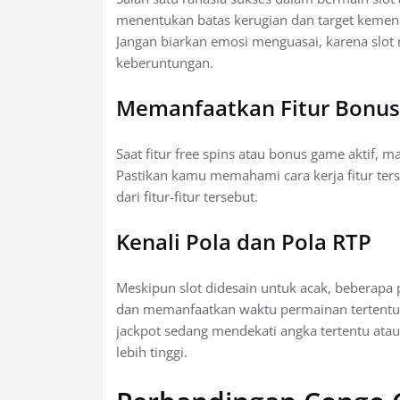
menentukan batas kerugian dan target kemen
Jangan biarkan emosi menguasai, karena sl
keberuntungan.
Memanfaatkan Fitur Bonus
Saat fitur free spins atau bonus game aktif,
Pastikan kamu memahami cara kerja fitur te
dari fitur-fitur tersebut.
Kenali Pola dan Pola RTP
Meskipun slot didesain untuk acak, bebera
dan memanfaatkan waktu permainan tertentu 
jackpot sedang mendekati angka tertentu at
lebih tinggi.