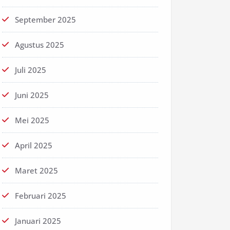
September 2025
Agustus 2025
Juli 2025
Juni 2025
Mei 2025
April 2025
Maret 2025
Februari 2025
Januari 2025