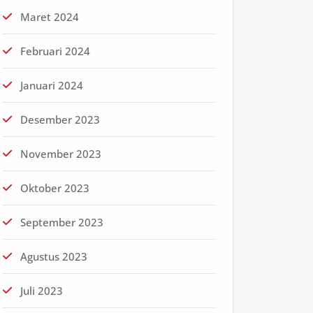
Maret 2024
Februari 2024
Januari 2024
Desember 2023
November 2023
Oktober 2023
September 2023
Agustus 2023
Juli 2023