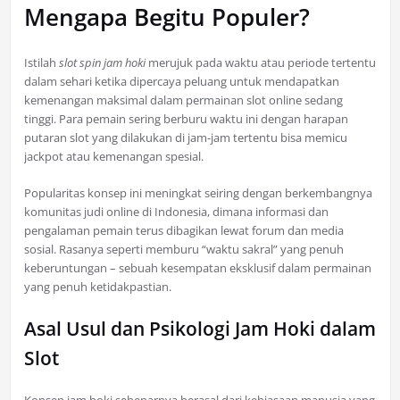
Mengapa Begitu Populer?
Istilah
slot spin jam hoki
merujuk pada waktu atau periode tertentu
dalam sehari ketika dipercaya peluang untuk mendapatkan
kemenangan maksimal dalam permainan slot online sedang
tinggi. Para pemain sering berburu waktu ini dengan harapan
putaran slot yang dilakukan di jam-jam tertentu bisa memicu
jackpot atau kemenangan spesial.
Popularitas konsep ini meningkat seiring dengan berkembangnya
komunitas judi online di Indonesia, dimana informasi dan
pengalaman pemain terus dibagikan lewat forum dan media
sosial. Rasanya seperti memburu “waktu sakral” yang penuh
keberuntungan – sebuah kesempatan eksklusif dalam permainan
yang penuh ketidakpastian.
Asal Usul dan Psikologi Jam Hoki dalam
Slot