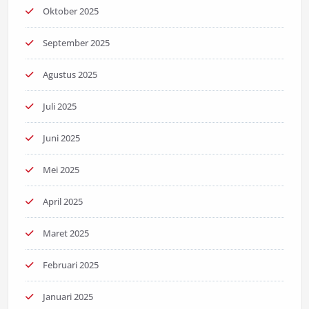
Oktober 2025
September 2025
Agustus 2025
Juli 2025
Juni 2025
Mei 2025
April 2025
Maret 2025
Februari 2025
Januari 2025