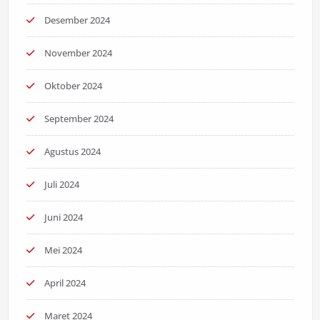
Desember 2024
November 2024
Oktober 2024
September 2024
Agustus 2024
Juli 2024
Juni 2024
Mei 2024
April 2024
Maret 2024