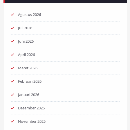
Agustus 2026
Juli 2026
Juni 2026
April 2026
Maret 2026
Februari 2026
Januari 2026
Desember 2025
November 2025