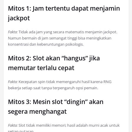
Mitos 1: Jam tertentu dapat menjamin
jackpot
Fakta:
Tidak ada jam yang secara matematis menjamin jackpot.
Namun bermain di jam semangat tinggi bisa meningkatkan
konsentrasi dan keberuntungan psikologis.
Mitos 2: Slot akan “hangus” jika
memutar terlalu cepat
Fakta:
Kecepatan spin tidak memengaruhi hasil karena RNG
bekerja setiap saat tanpa terpengaruh opsi pemain.
Mitos 3: Mesin slot “dingin” akan
segera menghangat
Fakta:
Slot tidak memiliki memori; hasil adalah murni acak untuk
setiap putaran.