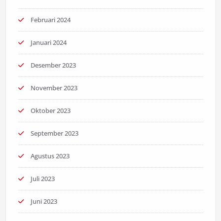
Februari 2024
Januari 2024
Desember 2023
November 2023
Oktober 2023
September 2023
Agustus 2023
Juli 2023
Juni 2023