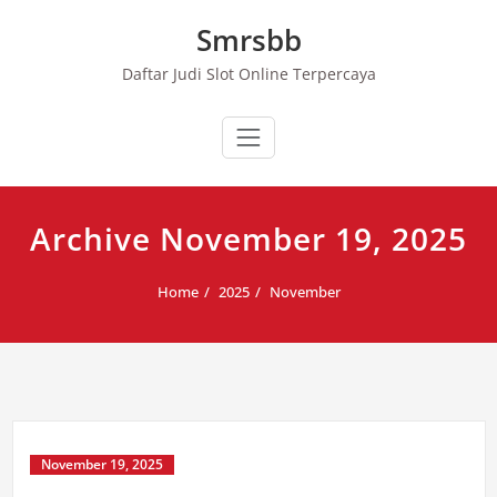
Skip
Smrsbb
to
content
Daftar Judi Slot Online Terpercaya
Archive November 19, 2025
Home
2025
November
November 19, 2025