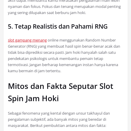
aktif dapat membantu kamu merasakan pengalaman main lebih
nyaman dan fokus. Fokus dan tenang merupakan modal penting
yang sering dilupakan saat berburu jam hoki.
5. Tetap Realistis dan Pahami RNG
slot gampang menang
online menggunakan Random Number
Generator (RNG) yang membuat hasil spin benar-benar acak dan
tidak bisa diprediksi secara pasti. Jam hoki hanyalah salah satu
pendekatan psikologis untuk membantu pemain tetap
termotivasi. Jangan berharap kemenangan instan hanya karena
kamu bermain di jam tertentu.
Mitos dan Fakta Seputar Slot
Spin Jam Hoki
Sebagai fenomena yang kental dengan unsur takhayul dan
pengalaman subjektif, ada banyak mitos yang beredar di
masyarakat. Berikut pembuktian antara mitos dan fakta: