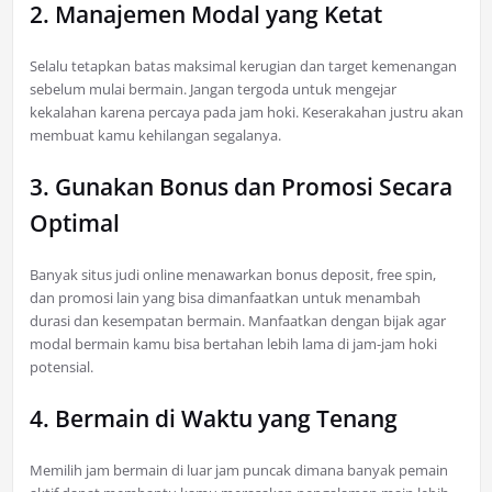
2. Manajemen Modal yang Ketat
Selalu tetapkan batas maksimal kerugian dan target kemenangan
sebelum mulai bermain. Jangan tergoda untuk mengejar
kekalahan karena percaya pada jam hoki. Keserakahan justru akan
membuat kamu kehilangan segalanya.
3. Gunakan Bonus dan Promosi Secara
Optimal
Banyak situs judi online menawarkan bonus deposit, free spin,
dan promosi lain yang bisa dimanfaatkan untuk menambah
durasi dan kesempatan bermain. Manfaatkan dengan bijak agar
modal bermain kamu bisa bertahan lebih lama di jam-jam hoki
potensial.
4. Bermain di Waktu yang Tenang
Memilih jam bermain di luar jam puncak dimana banyak pemain