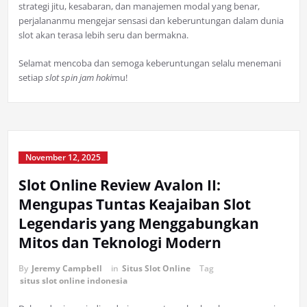
strategi jitu, kesabaran, dan manajemen modal yang benar,
perjalananmu mengejar sensasi dan keberuntungan dalam dunia
slot akan terasa lebih seru dan bermakna.
Selamat mencoba dan semoga keberuntungan selalu menemani
setiap
slot spin jam hoki
mu!
November 12, 2025
Slot Online Review Avalon II:
Mengupas Tuntas Keajaiban Slot
Legendaris yang Menggabungkan
Mitos dan Teknologi Modern
By
Jeremy Campbell
in
Situs Slot Online
Tag
situs slot online indonesia