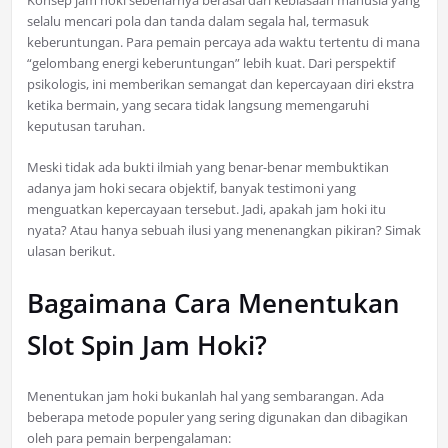
Konsep jam hoki sebenarnya berasal dari kebiasaan manusia yang
selalu mencari pola dan tanda dalam segala hal, termasuk
keberuntungan. Para pemain percaya ada waktu tertentu di mana
“gelombang energi keberuntungan” lebih kuat. Dari perspektif
psikologis, ini memberikan semangat dan kepercayaan diri ekstra
ketika bermain, yang secara tidak langsung memengaruhi
keputusan taruhan.
Meski tidak ada bukti ilmiah yang benar-benar membuktikan
adanya jam hoki secara objektif, banyak testimoni yang
menguatkan kepercayaan tersebut. Jadi, apakah jam hoki itu
nyata? Atau hanya sebuah ilusi yang menenangkan pikiran? Simak
ulasan berikut.
Bagaimana Cara Menentukan
Slot Spin Jam Hoki?
Menentukan jam hoki bukanlah hal yang sembarangan. Ada
beberapa metode populer yang sering digunakan dan dibagikan
oleh para pemain berpengalaman: