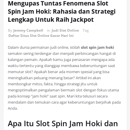
Mengupas Tuntas Fenomena Slot
Spin Jam Hoki: Rahasia dan Strategi
Lengkap Untuk Raih Jackpot
By
Jeremy Campbell
in
Judi Slot Online
Tag
Daftar Situs Slot Online Gacor Hari Ini
Dalam dunia permainan judi online, istilah
slot spin jam hoki
semakin sering terdengar dan menjadi perbincangan hangat di
kalangan pemain. Apakah kamu juga penasaran mengapa ada
waktu tertentu yang dianggap membawa keberuntungan saat
memutar slot? Apakah benar ada momen spesial yang bisa
meningkatkan peluang menang besar? Artikel ini akan
membongkar mitos, fakta, hingga strategi jitu untuk
mengoptimalkan pengalaman bermain slot dengan fokus utama
pada konsep “jam hoki” saat spin. Mari kita telusuri secara
mendalam dan temukan cara agar keberuntungan berpihak pada
Anda.
Apa Itu Slot Spin Jam Hoki dan