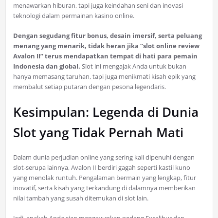
menawarkan hiburan, tapi juga keindahan seni dan inovasi
teknologi dalam permainan kasino online.
Dengan segudang fitur bonus, desain imersif, serta peluang
menang yang menarik, tidak heran jika “slot online review
Avalon II” terus mendapatkan tempat di hati para pemain
Indonesia dan global.
Slot ini mengajak Anda untuk bukan
hanya memasang taruhan, tapi juga menikmati kisah epik yang
membalut setiap putaran dengan pesona legendaris.
Kesimpulan: Legenda di Dunia
Slot yang Tidak Pernah Mati
Dalam dunia perjudian online yang sering kali dipenuhi dengan
slot-serupa lainnya, Avalon II berdiri gagah seperti kastil kuno
yang menolak runtuh. Pengalaman bermain yang lengkap, fitur
inovatif, serta kisah yang terkandung di dalamnya memberikan
nilai tambah yang susah ditemukan di slot lain.