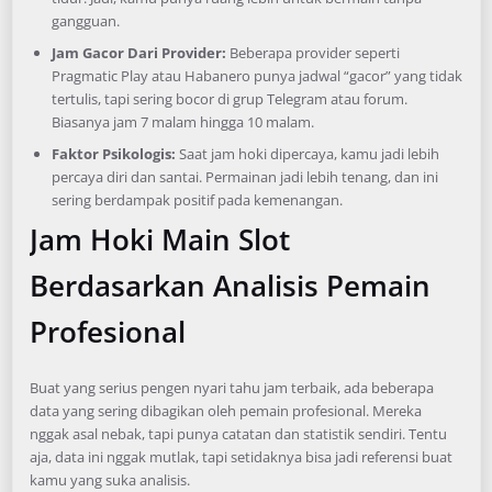
gangguan.
Jam Gacor Dari Provider:
Beberapa provider seperti
Pragmatic Play atau Habanero punya jadwal “gacor” yang tidak
tertulis, tapi sering bocor di grup Telegram atau forum.
Biasanya jam 7 malam hingga 10 malam.
Faktor Psikologis:
Saat jam hoki dipercaya, kamu jadi lebih
percaya diri dan santai. Permainan jadi lebih tenang, dan ini
sering berdampak positif pada kemenangan.
Jam Hoki Main Slot
Berdasarkan Analisis Pemain
Profesional
Buat yang serius pengen nyari tahu jam terbaik, ada beberapa
data yang sering dibagikan oleh pemain profesional. Mereka
nggak asal nebak, tapi punya catatan dan statistik sendiri. Tentu
aja, data ini nggak mutlak, tapi setidaknya bisa jadi referensi buat
kamu yang suka analisis.