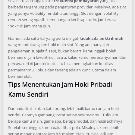
Selain itu, ada juga faktor
frekuensi pembayaran
yang bisa
berbeda tergantung pada pengaturan provider. Misalnya, ada slot
yang punya volatility rendah atau tinggi. Slot dengan volatility
rendah sering ngasih kemenangan kecil tapi rutin, jadi terasa
“hoki” di jam mana pun.
Namun, ada satu hal yang perlu diingat:
tidak ada bukti ilmiah
yang mendukung jam hoki main slot. Yang ada hanyalah
pengalaman subjektif. Tapi, bukan berarti kamu nggak boleh
bermain di jam favoritmu. Justru, kalau kamu merasa nyaman dan
percaya diri di jam tertentu, itu bisa meningkatkan kualitas
permainanmu. Fokus dan tenang adalah kunci utama dalam
bermain slot.
Tips Menentukan Jam Hoki Pribadi
Kamu Sendiri
Daripada ikut-ikutan kata orang, lebih baik kamu cari jam hoki
sendiri. Caranya gampang: catat setiap sesi mainmu. Tulis jam
berapa kamu main, game apa, berapa modal, dan hasil akhirnya.
Setelah seminggu, kamu bakal lihat pola. Misalnya, kamu lebih
sering menang antara jam 8-9 malam. Nah, itu bisa jadi jam