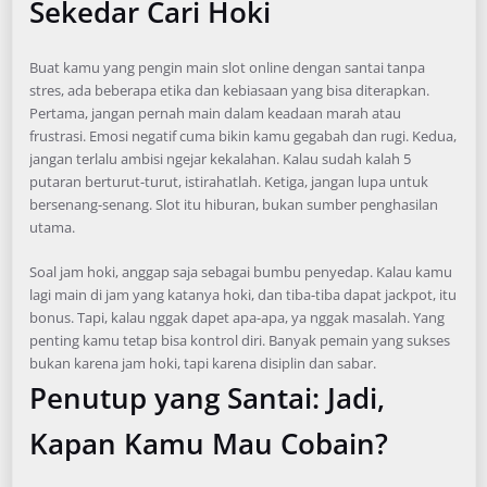
Sekedar Cari Hoki
Buat kamu yang pengin main slot online dengan santai tanpa
stres, ada beberapa etika dan kebiasaan yang bisa diterapkan.
Pertama, jangan pernah main dalam keadaan marah atau
frustrasi. Emosi negatif cuma bikin kamu gegabah dan rugi. Kedua,
jangan terlalu ambisi ngejar kekalahan. Kalau sudah kalah 5
putaran berturut-turut, istirahatlah. Ketiga, jangan lupa untuk
bersenang-senang. Slot itu hiburan, bukan sumber penghasilan
utama.
Soal jam hoki, anggap saja sebagai bumbu penyedap. Kalau kamu
lagi main di jam yang katanya hoki, dan tiba-tiba dapat jackpot, itu
bonus. Tapi, kalau nggak dapet apa-apa, ya nggak masalah. Yang
penting kamu tetap bisa kontrol diri. Banyak pemain yang sukses
bukan karena jam hoki, tapi karena disiplin dan sabar.
Penutup yang Santai: Jadi,
Kapan Kamu Mau Cobain?