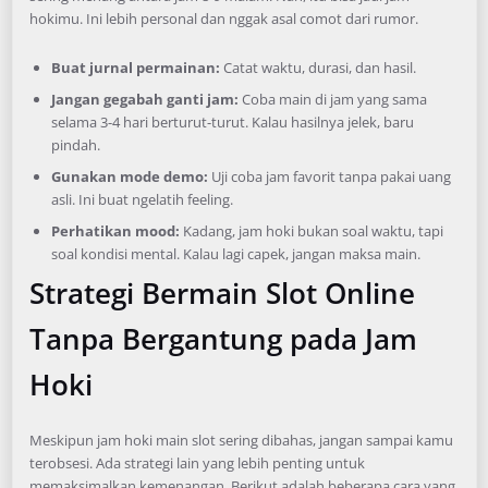
hokimu. Ini lebih personal dan nggak asal comot dari rumor.
Buat jurnal permainan:
Catat waktu, durasi, dan hasil.
Jangan gegabah ganti jam:
Coba main di jam yang sama
selama 3-4 hari berturut-turut. Kalau hasilnya jelek, baru
pindah.
Gunakan mode demo:
Uji coba jam favorit tanpa pakai uang
asli. Ini buat ngelatih feeling.
Perhatikan mood:
Kadang, jam hoki bukan soal waktu, tapi
soal kondisi mental. Kalau lagi capek, jangan maksa main.
Strategi Bermain Slot Online
Tanpa Bergantung pada Jam
Hoki
Meskipun jam hoki main slot sering dibahas, jangan sampai kamu
terobsesi. Ada strategi lain yang lebih penting untuk
memaksimalkan kemenangan. Berikut adalah beberapa cara yang