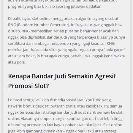
adalah fitur-fitur kayak putaran gratis, simbol liar, dan jackpot
progresif yang bisa bikin lo seorang jutawan dadakan.
Di balik layar, slot online menggunakan algoritma yang disebut
RNG (Random Number Generator). Ini kayak juri yang nggak bisa
disuap. RNG memastikan setiap putaran benar-benar acak dan
nggak bisa diprediksi. Bandar judi yang terpercaya biasanya punya
sertifikasi dari lembaga independen yang nguji keadilan RNG
mereka. Jadi, kalau ada situs yang ngaku-ngaku punya “pola gacor”
atau “jam hoki”, lo bisa agak curiga. Sebab, RNG nggak kenal waktu
atau pola.
Kenapa Bandar Judi Semakin Agresif
Promosi Slot?
Lo pasti sering liat iklan di media sosial atau YouTube yang
nawarin bonus deposit, putaran gratis, atau cashback. Itu semua
nggak terlepas dari strategi bandar judi buat narik pemain ke slot
online. Alasannya simpel: margin keuntungan dari slot lebih tinggi
dibanding permainan lain kayak poker atau blackjack. Slot online
juga lebih gampang dimainkan – nggak perlu skill atau strategi