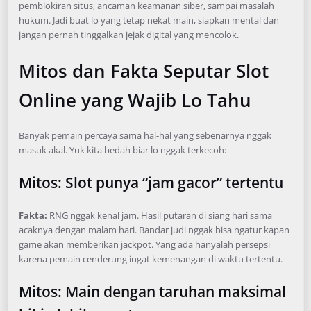
pemblokiran situs, ancaman keamanan siber, sampai masalah
hukum. Jadi buat lo yang tetap nekat main, siapkan mental dan
jangan pernah tinggalkan jejak digital yang mencolok.
Mitos dan Fakta Seputar Slot
Online yang Wajib Lo Tahu
Banyak pemain percaya sama hal-hal yang sebenarnya nggak
masuk akal. Yuk kita bedah biar lo nggak terkecoh:
Mitos: Slot punya “jam gacor” tertentu
Fakta:
RNG nggak kenal jam. Hasil putaran di siang hari sama
acaknya dengan malam hari. Bandar judi nggak bisa ngatur kapan
game akan memberikan jackpot. Yang ada hanyalah persepsi
karena pemain cenderung ingat kemenangan di waktu tertentu.
Mitos: Main dengan taruhan maksimal