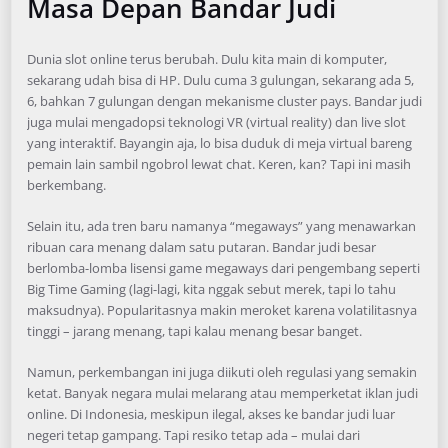
Masa Depan Bandar Judi
Dunia slot online terus berubah. Dulu kita main di komputer,
sekarang udah bisa di HP. Dulu cuma 3 gulungan, sekarang ada 5,
6, bahkan 7 gulungan dengan mekanisme cluster pays. Bandar judi
juga mulai mengadopsi teknologi VR (virtual reality) dan live slot
yang interaktif. Bayangin aja, lo bisa duduk di meja virtual bareng
pemain lain sambil ngobrol lewat chat. Keren, kan? Tapi ini masih
berkembang.
Selain itu, ada tren baru namanya “megaways” yang menawarkan
ribuan cara menang dalam satu putaran. Bandar judi besar
berlomba-lomba lisensi game megaways dari pengembang seperti
Big Time Gaming (lagi-lagi, kita nggak sebut merek, tapi lo tahu
maksudnya). Popularitasnya makin meroket karena volatilitasnya
tinggi – jarang menang, tapi kalau menang besar banget.
Namun, perkembangan ini juga diikuti oleh regulasi yang semakin
ketat. Banyak negara mulai melarang atau memperketat iklan judi
online. Di Indonesia, meskipun ilegal, akses ke bandar judi luar
negeri tetap gampang. Tapi resiko tetap ada – mulai dari