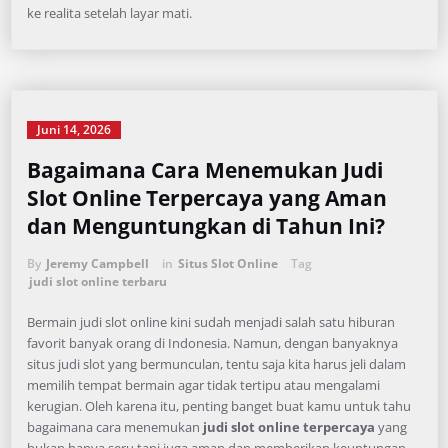
ke realita setelah layar mati.
Juni 14, 2026
Bagaimana Cara Menemukan Judi
Slot Online Terpercaya yang Aman
dan Menguntungkan di Tahun Ini?
By
Jeremy Campbell
in
Situs Slot Online
Tag
judi slot online terbaru
Bermain judi slot online kini sudah menjadi salah satu hiburan
favorit banyak orang di Indonesia. Namun, dengan banyaknya
situs judi slot yang bermunculan, tentu saja kita harus jeli dalam
memilih tempat bermain agar tidak tertipu atau mengalami
kerugian. Oleh karena itu, penting banget buat kamu untuk tahu
bagaimana cara menemukan
judi slot online terpercaya
yang