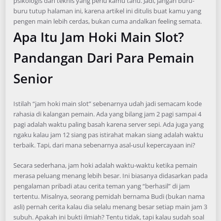
psikologis dan teknis yang perlu kamu tahu. Jadi, jangan buru-
buru tutup halaman ini, karena artikel ini ditulis buat kamu yang
pengen main lebih cerdas, bukan cuma andalkan feeling semata.
Apa Itu Jam Hoki Main Slot?
Pandangan Dari Para Pemain
Senior
Istilah “jam hoki main slot” sebenarnya udah jadi semacam kode
rahasia di kalangan pemain. Ada yang bilang jam 2 pagi sampai 4
pagi adalah waktu paling basah karena server sepi. Ada juga yang
ngaku kalau jam 12 siang pas istirahat makan siang adalah waktu
terbaik. Tapi, dari mana sebenarnya asal-usul kepercayaan ini?
Secara sederhana, jam hoki adalah waktu-waktu ketika pemain
merasa peluang menang lebih besar. Ini biasanya didasarkan pada
pengalaman pribadi atau cerita teman yang “berhasil” di jam
tertentu. Misalnya, seorang pemidah bernama Budi (bukan nama
asli) pernah cerita kalau dia selalu menang besar setiap main jam 3
subuh. Apakah ini bukti ilmiah? Tentu tidak, tapi kalau sudah soal