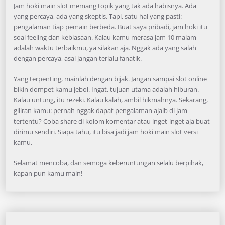
Jam hoki main slot memang topik yang tak ada habisnya. Ada
yang percaya, ada yang skeptis. Tapi, satu hal yang pasti:
pengalaman tiap pemain berbeda. Buat saya pribadi, jam hoki itu
soal feeling dan kebiasaan. Kalau kamu merasa jam 10 malam
adalah waktu terbaikmu, ya silakan aja. Nggak ada yang salah
dengan percaya, asal jangan terlalu fanatik.
Yang terpenting, mainlah dengan bijak. Jangan sampai slot online
bikin dompet kamu jebol. Ingat, tujuan utama adalah hiburan.
Kalau untung, itu rezeki. Kalau kalah, ambil hikmahnya. Sekarang,
giliran kamu: pernah nggak dapat pengalaman ajaib di jam
tertentu? Coba share di kolom komentar atau inget-inget aja buat
dirimu sendiri. Siapa tahu, itu bisa jadi jam hoki main slot versi
kamu.
Selamat mencoba, dan semoga keberuntungan selalu berpihak,
kapan pun kamu main!