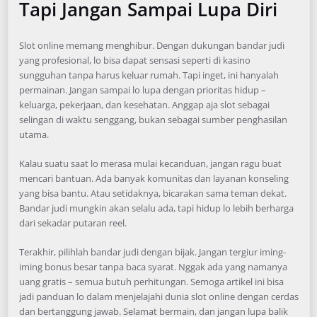
Tapi Jangan Sampai Lupa Diri
Slot online memang menghibur. Dengan dukungan bandar judi
yang profesional, lo bisa dapat sensasi seperti di kasino
sungguhan tanpa harus keluar rumah. Tapi inget, ini hanyalah
permainan. Jangan sampai lo lupa dengan prioritas hidup –
keluarga, pekerjaan, dan kesehatan. Anggap aja slot sebagai
selingan di waktu senggang, bukan sebagai sumber penghasilan
utama.
Kalau suatu saat lo merasa mulai kecanduan, jangan ragu buat
mencari bantuan. Ada banyak komunitas dan layanan konseling
yang bisa bantu. Atau setidaknya, bicarakan sama teman dekat.
Bandar judi mungkin akan selalu ada, tapi hidup lo lebih berharga
dari sekadar putaran reel.
Terakhir, pilihlah bandar judi dengan bijak. Jangan tergiur iming-
iming bonus besar tanpa baca syarat. Nggak ada yang namanya
uang gratis – semua butuh perhitungan. Semoga artikel ini bisa
jadi panduan lo dalam menjelajahi dunia slot online dengan cerdas
dan bertanggung jawab. Selamat bermain, dan jangan lupa balik