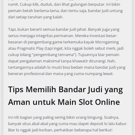
rumit. Cukup klik, duduk, dan lihat gulungan berputar. Ini bikin
pemain betah berlama-lama, dan tentu saja, bandar judi untung
dari setiap taruhan yang kalah.
Tapi, bukan berarti semua bandar judi jahat. Banyak juga yang
serius menjaga integritas permainan. Mereka investasi besar-
besaran di pengembang game terkemuka kayak Microgaming
atau Pragmatic Play (tapi inget, kita nggak boleh sebut merk, jadi
cukup bilang “pengembang ternama”). Tujuannya biar pemain
dapat pengalaman maksimal tanpa khawatir dicurangi. Nah,
tantangannya adalah lo musti bisa bedain mana bandar judi yang
beneran profesional dan mana yang cuma numpang lewat.
Tips Memilih Bandar Judi yang
Aman untuk Main Slot Online
Ini nih bagian yang paling sering bikin orang bingung. Soalnya,
banyak situs abal-abal yang cuma mau dapet deposit lo lalu kabur.
Biar lo nggak jadi korban, perhatikan beberapa hal berikut: