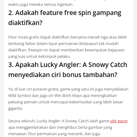
waktu juga mereka semua inginkan.
2. Adakah feature free spin gampang
diaktifkan?
Fitur rotasi gratis dapat diaktifkan bersama meraih tiga atau lebih
lambang Sebar dalam layar permainan.Walaupun tak mudah
diaktifkan, freespin ini dapat memberikan kesempatan kejayaan
yang luas untuk kelompok pelaku.
3. Apakah Lucky Angler: A Snowy Catch
menyediakan ciri bonus tambahan?
Ya, di luar ciri putaran gratis, game yang satu ini juga menyediakan
Wild Symbol dan juga ciri Win Both Ways apa meningkatkan
peluang pemain untuk mencapai keberhasilan yang lebih besar
gigantic.
Secara seluruh, Lucky Angler: A Snowy Catch ialah game
slot gacor
apa menggembirakan dan menghibur.Serta gambar yang
menawan, fitur permainan yang menarik, dan juga