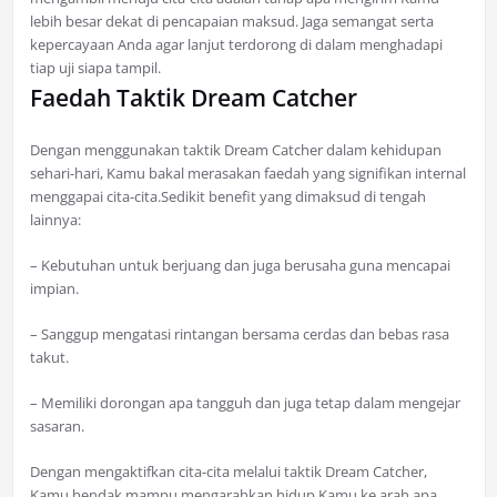
lebih besar dekat di pencapaian maksud. Jaga semangat serta
kepercayaan Anda agar lanjut terdorong di dalam menghadapi
tiap uji siapa tampil.
Faedah Taktik Dream Catcher
Dengan menggunakan taktik Dream Catcher dalam kehidupan
sehari-hari, Kamu bakal merasakan faedah yang signifikan internal
menggapai cita-cita.Sedikit benefit yang dimaksud di tengah
lainnya:
– Kebutuhan untuk berjuang dan juga berusaha guna mencapai
impian.
– Sanggup mengatasi rintangan bersama cerdas dan bebas rasa
takut.
– Memiliki dorongan apa tangguh dan juga tetap dalam mengejar
sasaran.
Dengan mengaktifkan cita-cita melalui taktik Dream Catcher,
Kamu hendak mampu mengarahkan hidup Kamu ke arah apa