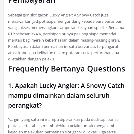
Sebagai gim slot gacor, Lucky Angler: A Snowy Catch juga
menawarkan jackpot siapa mengundang kepada para partisipan
yang sukses memenangkan campuran kejayaan spesifik.Bersama
RTP sebesar 96.4%, partisipan punya peluang siapa memadai
mantap bagi meraih keberhasilan dalam masing-masing giliran.
Pembayaran dalam permainan ini satu bervariasi, terpengaruh
atas simbol apa kelihatan dalam putaran serta pertaruhan apa
diletakkan dengan pelaku.
Frequently Bertanya Questions
1. Apakah Lucky Angler: A Snowy Catch
mampu dimainkan dalam seluruh
perangkat?
Ya, gim yang satu ini mampu diperankan pada desktop, ponsel
pintar, serta tablet, membolehkan pelaku untuk mengalami
kejadian melakukan permainan slot gacor di lokasi juga serta