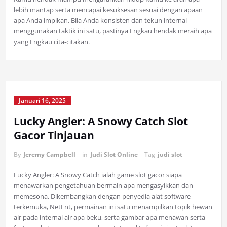
lebih mantap serta mencapai kesuksesan sesuai dengan apaan
apa Anda impikan. Bila Anda konsisten dan tekun internal
menggunakan taktik ini satu, pastinya Engkau hendak meraih apa
yang Engkau cita-citakan.
Januari 16, 2025
Lucky Angler: A Snowy Catch Slot
Gacor Tinjauan
By
Jeremy Campbell
in
Judi Slot Online
Tag
judi slot
Lucky Angler: A Snowy Catch ialah game slot gacor siapa
menawarkan pengetahuan bermain apa mengasyikkan dan
memesona. Dikembangkan dengan penyedia alat software
terkemuka, NetEnt, permainan ini satu menampilkan topik hewan
air pada internal air apa beku, serta gambar apa menawan serta