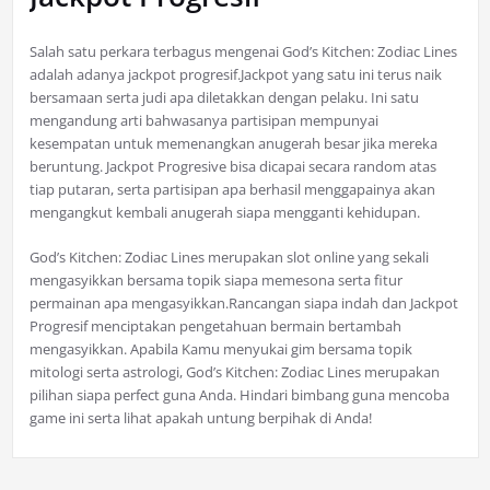
Salah satu perkara terbagus mengenai God’s Kitchen: Zodiac Lines
adalah adanya jackpot progresif.Jackpot yang satu ini terus naik
bersamaan serta judi apa diletakkan dengan pelaku. Ini satu
mengandung arti bahwasanya partisipan mempunyai
kesempatan untuk memenangkan anugerah besar jika mereka
beruntung. Jackpot Progresive bisa dicapai secara random atas
tiap putaran, serta partisipan apa berhasil menggapainya akan
mengangkut kembali anugerah siapa mengganti kehidupan.
God’s Kitchen: Zodiac Lines merupakan slot online yang sekali
mengasyikkan bersama topik siapa memesona serta fitur
permainan apa mengasyikkan.Rancangan siapa indah dan Jackpot
Progresif menciptakan pengetahuan bermain bertambah
mengasyikkan. Apabila Kamu menyukai gim bersama topik
mitologi serta astrologi, God’s Kitchen: Zodiac Lines merupakan
pilihan siapa perfect guna Anda. Hindari bimbang guna mencoba
game ini serta lihat apakah untung berpihak di Anda!