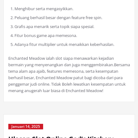
Menghibur serta mengasyikkan.
Peluang berhasil besar dengan feature free spin.
Grafis apa menarik serta topik siapa spesial.
Fitur bonus game apa memesona.
Adanya fitur multiplier untuk menaikkan keberhasilan.
Enchanted Meadow ialah slot siapa menawarkan kejadian
bermain yang menyenangkan dan juga menggembirakan.Bersama
tema alam apa ajaib, features memesona, serta kesempatan
berhasil besar, Enchanted Meadow patut bagi dicoba dari para
penggemar judi online. Tidak Boleh lewatkan kesempatan untuk
menang anugerah luar biasa di Enchanted Meadow!
Januari 14, 2025