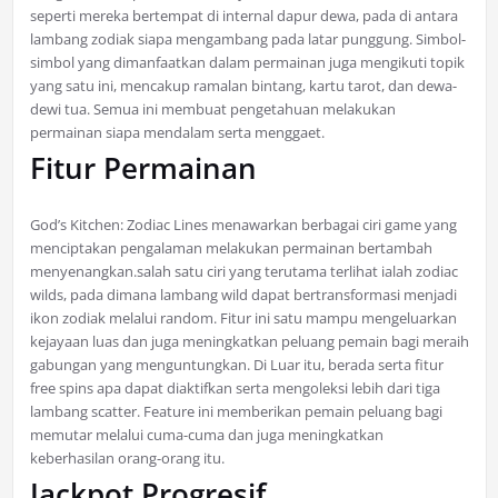
seperti mereka bertempat di internal dapur dewa, pada di antara
lambang zodiak siapa mengambang pada latar punggung. Simbol-
simbol yang dimanfaatkan dalam permainan juga mengikuti topik
yang satu ini, mencakup ramalan bintang, kartu tarot, dan dewa-
dewi tua. Semua ini membuat pengetahuan melakukan
permainan siapa mendalam serta menggaet.
Fitur Permainan
God’s Kitchen: Zodiac Lines menawarkan berbagai ciri game yang
menciptakan pengalaman melakukan permainan bertambah
menyenangkan.salah satu ciri yang terutama terlihat ialah zodiac
wilds, pada dimana lambang wild dapat bertransformasi menjadi
ikon zodiak melalui random. Fitur ini satu mampu mengeluarkan
kejayaan luas dan juga meningkatkan peluang pemain bagi meraih
gabungan yang menguntungkan. Di Luar itu, berada serta fitur
free spins apa dapat diaktifkan serta mengoleksi lebih dari tiga
lambang scatter. Feature ini memberikan pemain peluang bagi
memutar melalui cuma-cuma dan juga meningkatkan
keberhasilan orang-orang itu.
Jackpot Progresif