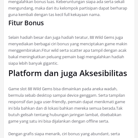
mengalahkan bonus luas. Keberuntungan siapa ada serta sekali
mengundang, maka dari itu kelompok partisipan dapat berharap
guna kembali dengan tas kecil full kekayaan nama.
Fitur Bonus
Selain hadiah besar dan juga hadiah teratur, 88 Wild Gems juga
menyediakan berbagai ciri bonus yang menciptakan game makin
menggembirakan.Fitur wild serta scatter apa tampil dengan acak
bakal meningkatkan peluang pemain bagi mengalahkan hadiah
siapa lebih banyak gigantic.
Platform dan juga Aksesibilitas
Game slot 88 Wild Gems bisa dimainkan pada aneka wadah,
bermula sebab desktop sampai device genggam. Serta tampilan
responsif dan juga user-friendly, pemain dapat menikmati game
ini bila bahkan dan di lokasi bahkan mereka semua berada.Tak
butuh gelisah tentang hubungan jaringan lambat, disebabkan
game yang satu ini bisa dijalankan dengan offline serta.
Dengan grafis siapa menarik, ciri bonus yang abundant, serta