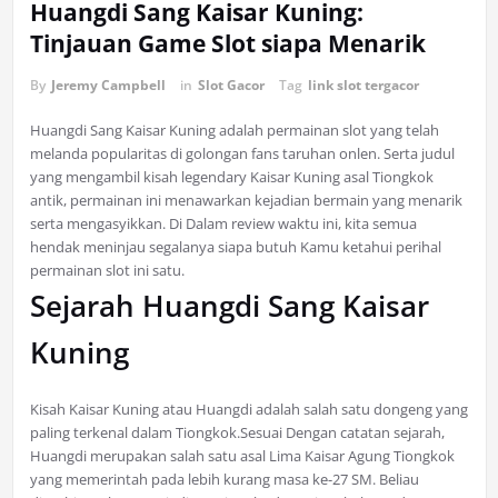
Huangdi Sang Kaisar Kuning:
Tinjauan Game Slot siapa Menarik
By
Jeremy Campbell
in
Slot Gacor
Tag
link slot tergacor
Huangdi Sang Kaisar Kuning adalah permainan slot yang telah
melanda popularitas di golongan fans taruhan onlen. Serta judul
yang mengambil kisah legendary Kaisar Kuning asal Tiongkok
antik, permainan ini menawarkan kejadian bermain yang menarik
serta mengasyikkan. Di Dalam review waktu ini, kita semua
hendak meninjau segalanya siapa butuh Kamu ketahui perihal
permainan slot ini satu.
Sejarah Huangdi Sang Kaisar
Kuning
Kisah Kaisar Kuning atau Huangdi adalah salah satu dongeng yang
paling terkenal dalam Tiongkok.Sesuai Dengan catatan sejarah,
Huangdi merupakan salah satu asal Lima Kaisar Agung Tiongkok
yang memerintah pada lebih kurang masa ke-27 SM. Beliau