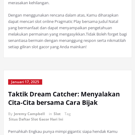
merasakan kehilangan.
Dengan menggunakan rencana dalam atas, Kamu diharapkan
dapat mencari slot online Pragmatic Play bersama judul Natal
yang bermanfaat dan dapat menyampaikan pengetahuan
melakukan permainan yang mengasyikkan.Tidak Boleh forget bagi
senantiasa bermain dengan menanggung respon serta nikmatilah
setiap giliran slot gacor yang Anda mainkan!
Januari 17, 2025
Taktik Dream Catcher: Menyalakan
Cita-Cita bersama Cara Bijak
By
Jeremy Campbell
in
Slot
Tag
Situs Daftar Slot Gacor Hari Ini
Pernahkah Engkau punya mimpi gigantic siapa hendak Kamu