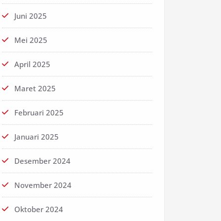
Juni 2025
Mei 2025
April 2025
Maret 2025
Februari 2025
Januari 2025
Desember 2024
November 2024
Oktober 2024