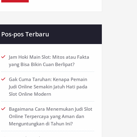
Pos-pos Terbaru
Jam Hoki Main Slot: Mitos atau Fakta
yang Bisa Bikin Cuan Berlipat?
Gak Cuma Taruhan: Kenapa Pemain
Judi Online Semakin Jatuh Hati pada
Slot Online Modern
Bagaimana Cara Menemukan Judi Slot
Online Terpercaya yang Aman dan
Menguntungkan di Tahun Ini?