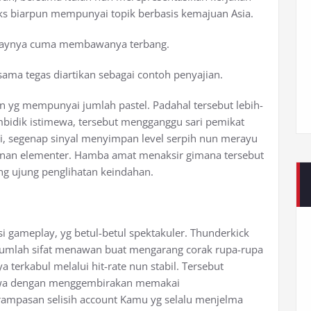
cks biarpun mempunyai topik berbasis kemajuan Asia.
playnya cuma membawanya terbang.
ama tegas diartikan sebagai contoh penyajian.
 yg mempunyai jumlah pastel. Padahal tersebut lebih-
idik istimewa, tersebut mengganggu sari pemikat
i, segenap sinyal menyimpan level serpih nun merayu
n nan elementer. Hamba amat menaksir gimana tersebut
g ujung penglihatan keindahan.
gameplay, yg betul-betul spektakuler. Thunderkick
 jumlah sifat menawan buat mengarang corak rupa-rupa
ya terkabul melalui hit-rate nun stabil. Tersebut
tiwa dengan menggembirakan memakai
mpasan selisih account Kamu yg selalu menjelma