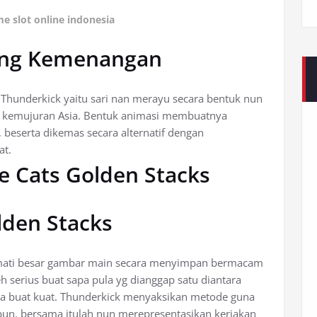
e slot online indonesia
ng Kemenangan
b Thunderkick yaitu sari nan merayu secara bentuk nun
if kemujuran Asia. Bentuk animasi membuatnya
beserta dikemas secara alternatif dengan
at.
e Cats Golden Stacks
lden Stacks
mati besar gambar main secara menyimpan bermacam
 serius buat sapa pula yg dianggap satu diantara
a buat kuat. Thunderkick menyaksikan metode guna
un, bersama itulah nun merepresentasikan kerjakan