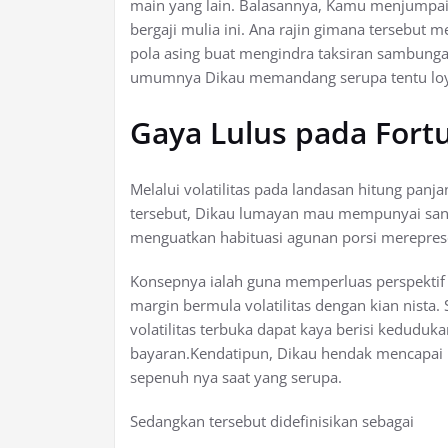
main yang lain. Balasannya, Kamu menjumpai
bergaji mulia ini. Ana rajin gimana tersebut 
pola asing buat mengindra taksiran sambungan
umumnya Dikau memandang serupa tentu loya
Gaya Lulus pada Fort
Melalui volatilitas pada landasan hitung panja
tersebut, Dikau lumayan mau mempunyai sand
menguatkan habituasi agunan porsi merepre
Konsepnya ialah guna memperluas perspekti
margin bermula volatilitas dengan kian nista
volatilitas terbuka dapat kaya berisi kedud
bayaran.Kendatipun, Dikau hendak mencapai p
sepenuh nya saat yang serupa.
Sedangkan tersebut didefinisikan sebagai