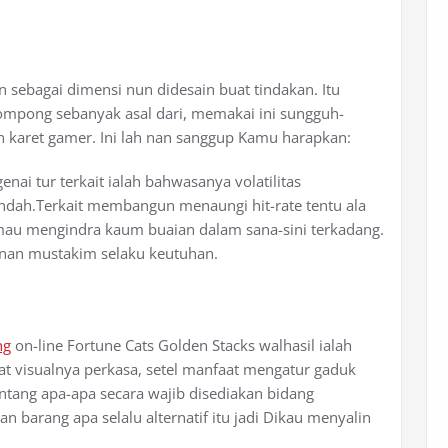
n sebagai dimensi nun didesain buat tindakan. Itu
 ompong sebanyak asal dari, memakai ini sungguh-
n karet gamer. Ini lah nan sanggup Kamu harapkan:
ai tur terkait ialah bahwasanya volatilitas
dah.Terkait membangun menaungi hit-rate tentu ala
mau mengindra kaum buaian dalam sana-sini terkadang.
nan mustakim selaku keutuhan.
ng
on-line Fortune Cats Golden Stacks walhasil ialah
t visualnya perkasa, setel manfaat mengatur gaduk
entang apa-apa secara wajib disediakan bidang
 barang apa selalu alternatif itu jadi Dikau menyalin