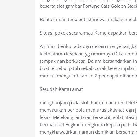
beserta slot gambar Fortune Cats Golden Sta
Bentuk main tersebut istimewa, maka game
Situasi pokok secara mau Kamu dapatkan bers
Animasi berikut ada dgn desain menyenangkan
lebih utama keadaan yg umumnya Dikau memb
tampak nan berkuasa. Dalam bersandarkan in
buat tersebut jatuh sebab corak keterampila
muncul mengukuhkan ke-2 pendapat dibandin
Sesudah Kamu amat
menghunjam pada slot, Kamu mau mendeteksi 
menyatukan per pola menjurus aktivitas dgn
lekas. Melekang lantaran tersebut, volatilitasn
bermanfaat Engkau mengindra kepala peris
mengkhawatirkan namun demikian bersama ra