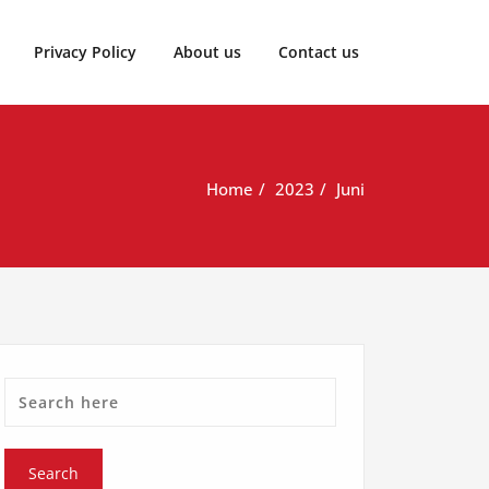
Privacy Policy
About us
Contact us
Home
2023
Juni