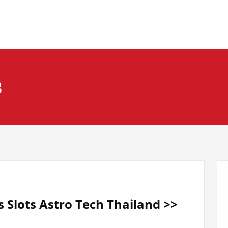
3
 Slots Astro Tech Thailand >>