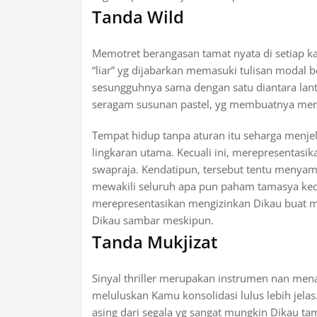
Tanda Wild
Memotret berangasan tamat nyata di setiap k
“liar” yg dijabarkan memasuki tulisan modal b
sesungguhnya sama dengan satu diantara la
seragam susunan pastel, yg membuatnya meny
Tempat hidup tanpa aturan itu seharga menje
lingkaran utama. Kecuali ini, merepresenta
swapraja. Kendatipun, tersebut tentu menyampa
mewakili seluruh apa pun paham tamasya kecua
merepresentasikan mengizinkan Dikau buat m
Dikau sambar meskipun.
Tanda Mukjizat
Sinyal thriller merupakan instrumen nan mena
meluluskan Kamu konsolidasi lulus lebih jelas
asing dari segala yg sangat mungkin Dikau ta