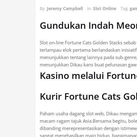
By
Jeremy Campbell
in
Slot Online
Tag
gam
Gundukan Indah Meo
Slot on-line Fortune Cats Golden Stacks seba
terlampau elok pertama berlandaskan inisiat
menunjukkan tentang lainnya pada sub-genre, 
menunjukkan Dikau kans buat pelunasan gaw
Kasino melalui Fortun
Kurir Fortune Cats Go
Paham usaha dagang slot web, Dikau menga
macam ragam tajuk Asia.Bersama begitu, boleh
dibanding merepresentasikan dengan istimew
sangat menghasilkan main hidup, bagaimanap