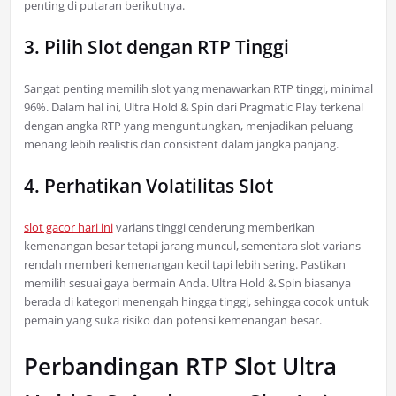
penting di putaran berikutnya.
3. Pilih Slot dengan RTP Tinggi
Sangat penting memilih slot yang menawarkan RTP tinggi, minimal
96%. Dalam hal ini, Ultra Hold & Spin dari Pragmatic Play terkenal
dengan angka RTP yang menguntungkan, menjadikan peluang
menang lebih realistis dan consistent dalam jangka panjang.
4. Perhatikan Volatilitas Slot
slot gacor hari ini
varians tinggi cenderung memberikan
kemenangan besar tetapi jarang muncul, sementara slot varians
rendah memberi kemenangan kecil tapi lebih sering. Pastikan
memilih sesuai gaya bermain Anda. Ultra Hold & Spin biasanya
berada di kategori menengah hingga tinggi, sehingga cocok untuk
pemain yang suka risiko dan potensi kemenangan besar.
Perbandingan RTP Slot Ultra