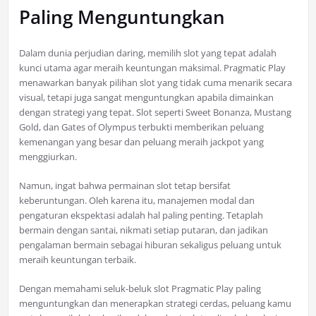
Paling Menguntungkan
Dalam dunia perjudian daring, memilih slot yang tepat adalah
kunci utama agar meraih keuntungan maksimal. Pragmatic Play
menawarkan banyak pilihan slot yang tidak cuma menarik secara
visual, tetapi juga sangat menguntungkan apabila dimainkan
dengan strategi yang tepat. Slot seperti Sweet Bonanza, Mustang
Gold, dan Gates of Olympus terbukti memberikan peluang
kemenangan yang besar dan peluang meraih jackpot yang
menggiurkan.
Namun, ingat bahwa permainan slot tetap bersifat
keberuntungan. Oleh karena itu, manajemen modal dan
pengaturan ekspektasi adalah hal paling penting. Tetaplah
bermain dengan santai, nikmati setiap putaran, dan jadikan
pengalaman bermain sebagai hiburan sekaligus peluang untuk
meraih keuntungan terbaik.
Dengan memahami seluk-beluk slot Pragmatic Play paling
menguntungkan dan menerapkan strategi cerdas, peluang kamu