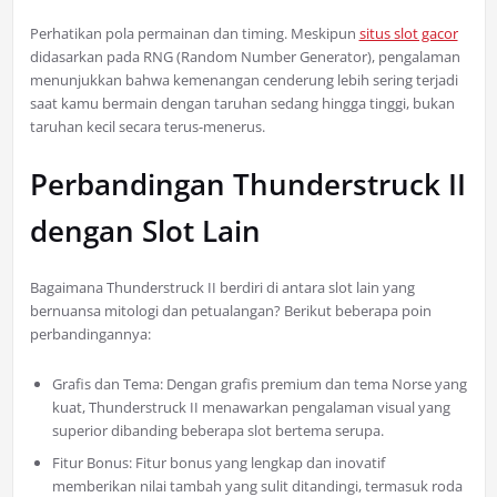
Perhatikan pola permainan dan timing. Meskipun
situs slot gacor
didasarkan pada RNG (Random Number Generator), pengalaman
menunjukkan bahwa kemenangan cenderung lebih sering terjadi
saat kamu bermain dengan taruhan sedang hingga tinggi, bukan
taruhan kecil secara terus-menerus.
Perbandingan Thunderstruck II
dengan Slot Lain
Bagaimana Thunderstruck II berdiri di antara slot lain yang
bernuansa mitologi dan petualangan? Berikut beberapa poin
perbandingannya:
Grafis dan Tema: Dengan grafis premium dan tema Norse yang
kuat, Thunderstruck II menawarkan pengalaman visual yang
superior dibanding beberapa slot bertema serupa.
Fitur Bonus: Fitur bonus yang lengkap dan inovatif
memberikan nilai tambah yang sulit ditandingi, termasuk roda