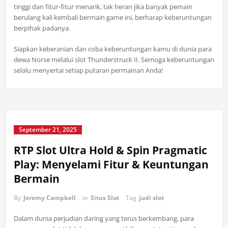
tinggi dan fitur-fitur menarik, tak heran jika banyak pemain
berulang kali kembali bermain game ini, berharap keberuntungan
berpihak padanya.
Siapkan keberanian dan coba keberuntungan kamu di dunia para
dewa Norse melalui slot Thunderstruck II. Semoga keberuntungan
selalu menyertai setiap putaran permainan Anda!
September 21, 2025
RTP Slot Ultra Hold & Spin Pragmatic
Play: Menyelami Fitur & Keuntungan
Bermain
By
Jeremy Campbell
in
Situs Slot
Tag
judi slot
Dalam dunia perjudian daring yang terus berkembang, para