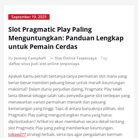
September 19, 2025
Slot Pragmatic Play Paling
Menguntungkan: Panduan Lengkap
untuk Pemain Cerdas
By
Jeremy Campbell
in
Slot Online Terpercaya
Tag
daftar situs judi slot online terpercaya
Apakah kamu pernah bertanya-tanya permainan slot mana yang
benar-benar memberi peluang besar untuk meraih keuntungan
maksimal? Dalam dunia perjudian daring, Pragmatic Play telah
lama dikenal sebagai salah satu penyedia game slot terdepan yang
menawarkan variasi permainan menarik dan peluang
kemenangan yang tinggi. Tapi, di antara banyaknya pilihan, slot
Pragmatic Play paling menguntungkan mana yang harus
diprioritaskan? Artikel ini akan membahas secara detail tentang
slot Pragmatic Play yang paling memberikan keuntungan,
tokped77
strategi terbaik, serta tips agar pengalaman bermain