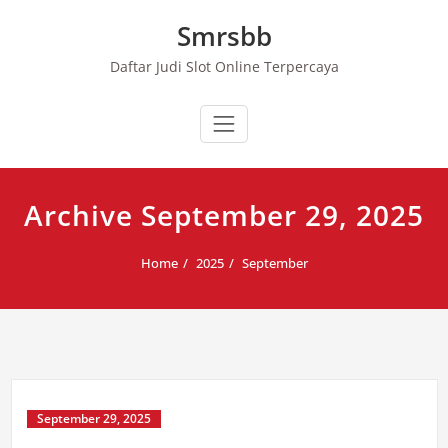
Skip
Smrsbb
to
content
Daftar Judi Slot Online Terpercaya
Archive September 29, 2025
Home
2025
September
September 29, 2025