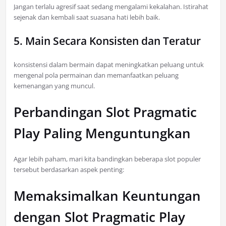
Jangan terlalu agresif saat sedang mengalami kekalahan. Istirahat
sejenak dan kembali saat suasana hati lebih baik.
5. Main Secara Konsisten dan Teratur
konsistensi dalam bermain dapat meningkatkan peluang untuk
mengenal pola permainan dan memanfaatkan peluang
kemenangan yang muncul.
Perbandingan Slot Pragmatic
Play Paling Menguntungkan
Agar lebih paham, mari kita bandingkan beberapa slot populer
tersebut berdasarkan aspek penting:
Memaksimalkan Keuntungan
dengan Slot Pragmatic Play