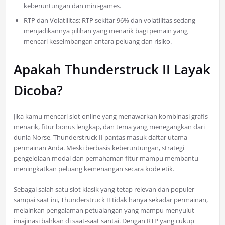
keberuntungan dan mini-games.
RTP dan Volatilitas: RTP sekitar 96% dan volatilitas sedang
menjadikannya pilihan yang menarik bagi pemain yang
mencari keseimbangan antara peluang dan risiko.
Apakah Thunderstruck II Layak
Dicoba?
Jika kamu mencari slot online yang menawarkan kombinasi grafis
menarik, fitur bonus lengkap, dan tema yang menegangkan dari
dunia Norse, Thunderstruck II pantas masuk daftar utama
permainan Anda. Meski berbasis keberuntungan, strategi
pengelolaan modal dan pemahaman fitur mampu membantu
meningkatkan peluang kemenangan secara kode etik.
Sebagai salah satu slot klasik yang tetap relevan dan populer
sampai saat ini, Thunderstruck II tidak hanya sekadar permainan,
melainkan pengalaman petualangan yang mampu menyulut
imajinasi bahkan di saat-saat santai. Dengan RTP yang cukup