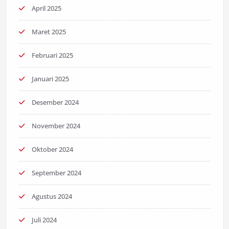
April 2025
Maret 2025
Februari 2025
Januari 2025
Desember 2024
November 2024
Oktober 2024
September 2024
Agustus 2024
Juli 2024