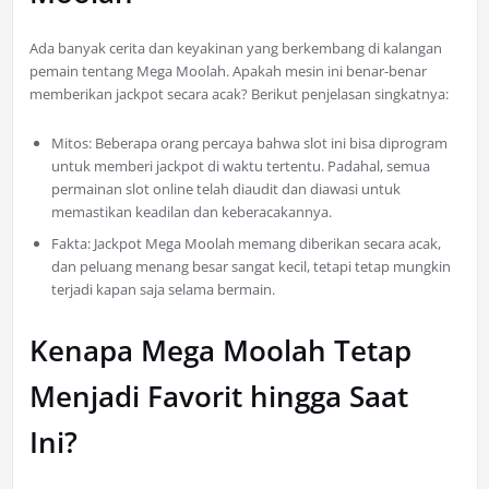
Ada banyak cerita dan keyakinan yang berkembang di kalangan
pemain tentang Mega Moolah. Apakah mesin ini benar-benar
memberikan jackpot secara acak? Berikut penjelasan singkatnya:
Mitos: Beberapa orang percaya bahwa slot ini bisa diprogram
untuk memberi jackpot di waktu tertentu. Padahal, semua
permainan slot online telah diaudit dan diawasi untuk
memastikan keadilan dan keberacakannya.
Fakta: Jackpot Mega Moolah memang diberikan secara acak,
dan peluang menang besar sangat kecil, tetapi tetap mungkin
terjadi kapan saja selama bermain.
Kenapa Mega Moolah Tetap
Menjadi Favorit hingga Saat
Ini?