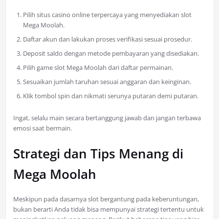
Pilih situs casino online terpercaya yang menyediakan slot
Mega Moolah.
Daftar akun dan lakukan proses verifikasi sesuai prosedur.
Deposit saldo dengan metode pembayaran yang disediakan.
Pilih game slot Mega Moolah dari daftar permainan.
Sesuaikan jumlah taruhan sesuai anggaran dan keinginan.
Klik tombol spin dan nikmati serunya putaran demi putaran.
Ingat, selalu main secara bertanggung jawab dan jangan terbawa
emosi saat bermain.
Strategi dan Tips Menang di
Mega Moolah
Meskipun pada dasarnya slot bergantung pada keberuntungan,
bukan berarti Anda tidak bisa mempunyai strategi tertentu untuk