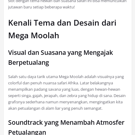
slot dengan tema hewan dan suasana safari ini bisa memunculkan
jutawan baru setiap beberapa waktu!
Kenali Tema dan Desain dari
Mega Moolah
Visual dan Suasana yang Mengajak
Berpetualang
Salah satu daya tarik utama Mega Moolah adalah visualnya yang
colorful dan penuh nuansa safari Afrika. Latar belakangnya
menampilkan padang savana yang luas, dengan hewan-hewan
seperti singa, gajah, jerapah, dan zebra yang hidup di sana. Desain
grafisnya sederhana namun menyenangkan, mengingatkan kita
akan petualangan di alam liar yang penuh semangat.
Soundtrack yang Menambah Atmosfer
Petualangan