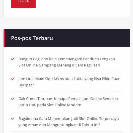
Pos-pos Terbaru
Bangun Pagi dan Raih Kemenangan: Panduan Lengkap
Slot Online Gampang Menang di Jam Pagi Hari
Jam Hoki Main Slot: Mitos atau Fakta yang Bisa Bikin Cuan
Berlipat?
Gak Cuma Taruhan: Kenapa Pemain Judi Online Semakin
Jatuh Hati pada Slot Online Modern
Bagaimana Cara Menemukan Judi Slot Online Terpercaya
yang Aman dan Menguntungkan di Tahun Ini?