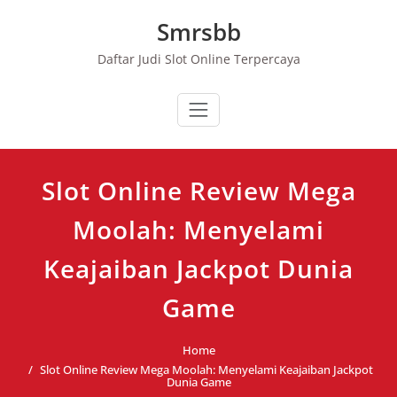
Skip
Smrsbb
to
content
Daftar Judi Slot Online Terpercaya
Slot Online Review Mega
Moolah: Menyelami
Keajaiban Jackpot Dunia
Game
Home
Slot Online Review Mega Moolah: Menyelami Keajaiban Jackpot
Dunia Game