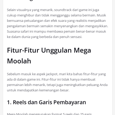
Selain visualnya yang menarik, soundtrack dari game ini juga
cukup menghibur dan tidak mengganggu selama bermain. Musik
bernuansa petualangan dan efek suara yang realistis menjadikan
pengalaman bermain semakin menyenangkan dan mengasyikkan.
Suasana safari ini mampu membawa pemain benar-benar masuk
ke dalam dunia yang berbeda dan penuh sensasi.
Fitur-Fitur Unggulan Mega
Moolah
Sebelum masuk ke aspek jackpot, mari kita bahas fitur-fitur yang
ada di dalam game ini. Fitur-fitur ini tidak hanya membuat
permainan lebih menarik, tetapi juga meningkatkan peluang Anda
untuk mendapatkan kemenangan besar.
1. Reels dan Garis Pembayaran
Mega Moolah menggunakan format 5 reels dan 25 garis