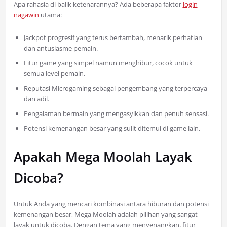
Apa rahasia di balik ketenarannya? Ada beberapa faktor
login
nagawin
utama:
Jackpot progresif yang terus bertambah, menarik perhatian
dan antusiasme pemain.
Fitur game yang simpel namun menghibur, cocok untuk
semua level pemain.
Reputasi Microgaming sebagai pengembang yang terpercaya
dan adil.
Pengalaman bermain yang mengasyikkan dan penuh sensasi.
Potensi kemenangan besar yang sulit ditemui di game lain.
Apakah Mega Moolah Layak
Dicoba?
Untuk Anda yang mencari kombinasi antara hiburan dan potensi
kemenangan besar, Mega Moolah adalah pilihan yang sangat
layak untuk dicoba. Dengan tema yang menyenangkan, fitur