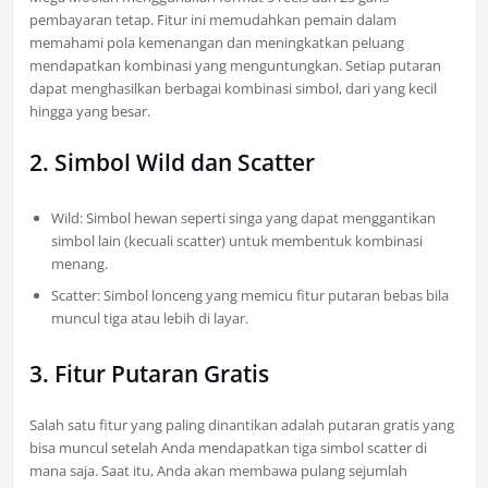
pembayaran tetap. Fitur ini memudahkan pemain dalam
memahami pola kemenangan dan meningkatkan peluang
mendapatkan kombinasi yang menguntungkan. Setiap putaran
dapat menghasilkan berbagai kombinasi simbol, dari yang kecil
hingga yang besar.
2. Simbol Wild dan Scatter
Wild: Simbol hewan seperti singa yang dapat menggantikan
simbol lain (kecuali scatter) untuk membentuk kombinasi
menang.
Scatter: Simbol lonceng yang memicu fitur putaran bebas bila
muncul tiga atau lebih di layar.
3. Fitur Putaran Gratis
Salah satu fitur yang paling dinantikan adalah putaran gratis yang
bisa muncul setelah Anda mendapatkan tiga simbol scatter di
mana saja. Saat itu, Anda akan membawa pulang sejumlah