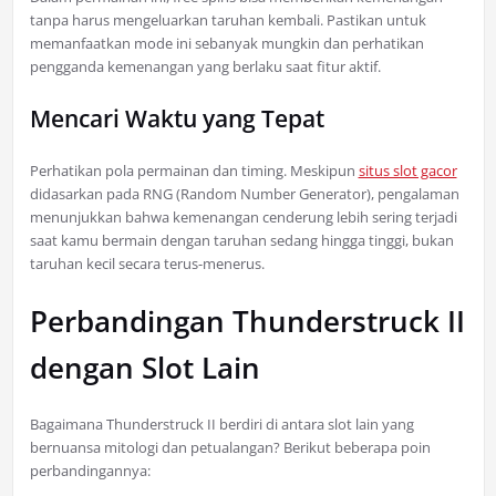
tanpa harus mengeluarkan taruhan kembali. Pastikan untuk
memanfaatkan mode ini sebanyak mungkin dan perhatikan
pengganda kemenangan yang berlaku saat fitur aktif.
Mencari Waktu yang Tepat
Perhatikan pola permainan dan timing. Meskipun
situs slot gacor
didasarkan pada RNG (Random Number Generator), pengalaman
menunjukkan bahwa kemenangan cenderung lebih sering terjadi
saat kamu bermain dengan taruhan sedang hingga tinggi, bukan
taruhan kecil secara terus-menerus.
Perbandingan Thunderstruck II
dengan Slot Lain
Bagaimana Thunderstruck II berdiri di antara slot lain yang
bernuansa mitologi dan petualangan? Berikut beberapa poin
perbandingannya: