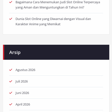
Bagaimana Cara Menemukan Judi Slot Online Terpercaya
yang Aman dan Menguntungkan di Tahun Ini?
Dunia Slot Online yang Diwarnai dengan Visual dan
Karakter Anime yang Memikat
Arsip
Agustus 2026
Juli 2026
Juni 2026
April 2026