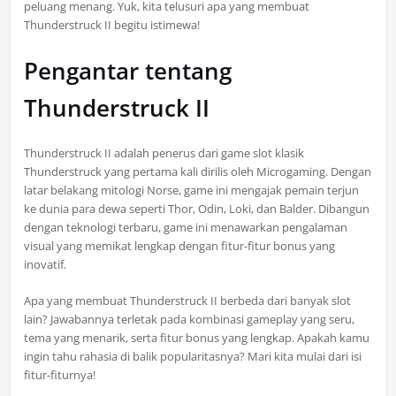
peluang menang. Yuk, kita telusuri apa yang membuat
Thunderstruck II begitu istimewa!
Pengantar tentang
Thunderstruck II
Thunderstruck II adalah penerus dari game slot klasik
Thunderstruck yang pertama kali dirilis oleh Microgaming. Dengan
latar belakang mitologi Norse, game ini mengajak pemain terjun
ke dunia para dewa seperti Thor, Odin, Loki, dan Balder. Dibangun
dengan teknologi terbaru, game ini menawarkan pengalaman
visual yang memikat lengkap dengan fitur-fitur bonus yang
inovatif.
Apa yang membuat Thunderstruck II berbeda dari banyak slot
lain? Jawabannya terletak pada kombinasi gameplay yang seru,
tema yang menarik, serta fitur bonus yang lengkap. Apakah kamu
ingin tahu rahasia di balik popularitasnya? Mari kita mulai dari isi
fitur-fiturnya!