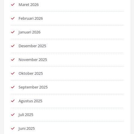
Maret 2026
Februari 2026
Januari 2026
Desember 2025
November 2025
Oktober 2025
September 2025
Agustus 2025
Juli 2025
Juni 2025