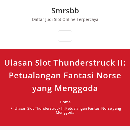
Skip
Smrsbb
to
content
Daftar Judi Slot Online Terpercaya
Ulasan Slot Thunderstruck II:
Petualangan Fantasi Norse
yang Menggoda
Home
Ulasan Slot Thunderstruck II: Petualangan Fantasi Norse yang
Menggoda