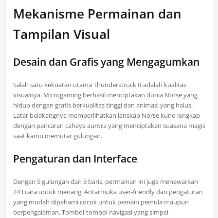
Mekanisme Permainan dan
Tampilan Visual
Desain dan Grafis yang Mengagumkan
Salah satu kekuatan utama Thunderstruck II adalah kualitas
visualnya. Microgaming berhasil menciptakan dunia Norse yang
hidup dengan grafis berkualitas tinggi dan animasi yang halus.
Latar belakangnya memperlihatkan lanskap Norse kuno lengkap
dengan pancaran cahaya aurora yang menciptakan suasana magis
saat kamu memutar gulungan.
Pengaturan dan Interface
Dengan 5 gulungan dan 3 baris, permainan ini juga menawarkan
243 cara untuk menang. Antarmuka user-friendly dan pengaturan
yang mudah dipahami cocok untuk pemain pemula maupun
berpengalaman. Tombol-tombol navigasi yang simpel