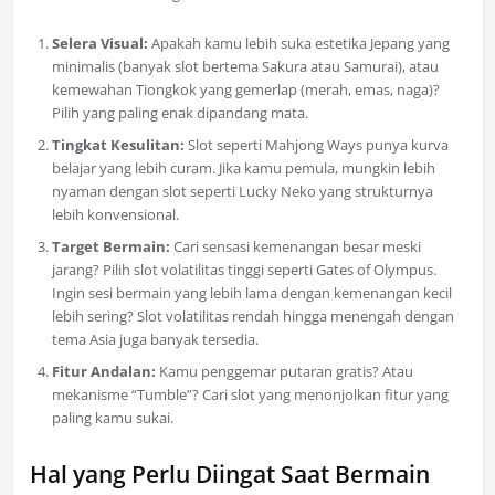
Selera Visual:
Apakah kamu lebih suka estetika Jepang yang
minimalis (banyak slot bertema Sakura atau Samurai), atau
kemewahan Tiongkok yang gemerlap (merah, emas, naga)?
Pilih yang paling enak dipandang mata.
Tingkat Kesulitan:
Slot seperti Mahjong Ways punya kurva
belajar yang lebih curam. Jika kamu pemula, mungkin lebih
nyaman dengan slot seperti Lucky Neko yang strukturnya
lebih konvensional.
Target Bermain:
Cari sensasi kemenangan besar meski
jarang? Pilih slot volatilitas tinggi seperti Gates of Olympus.
Ingin sesi bermain yang lebih lama dengan kemenangan kecil
lebih sering? Slot volatilitas rendah hingga menengah dengan
tema Asia juga banyak tersedia.
Fitur Andalan:
Kamu penggemar putaran gratis? Atau
mekanisme “Tumble”? Cari slot yang menonjolkan fitur yang
paling kamu sukai.
Hal yang Perlu Diingat Saat Bermain