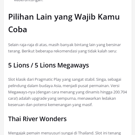
Pilihan Lain yang Wajib Kamu
Coba
Selain raja-raja di atas, masih banyak bintang lain yang bersinar
terang. Berikut beberapa rekomendasi yang tidak kalah seru:
5 Lions / 5 Lions Megaways
Slot klasik dari Pragmatic Play yang sangat stabil. Singa, sebagai
pelindung dalam budaya Asia, menjadi pusat permainan. Versi
Megaways-nya (dengan cara menang yang dinamis hingga 200.704
cara!) adalah upgrade yang sempurna, menawarkan ledakan
keseruan dan potensi kemenangan yang masif.
Thai River Wonders
Mengajak pemain menyusuri sungai di Thailand. Slot ini tenang