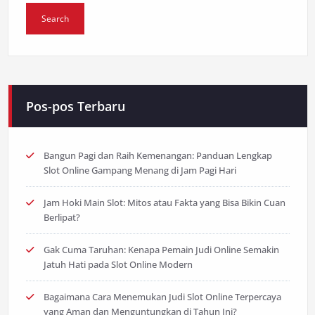
Pos-pos Terbaru
Bangun Pagi dan Raih Kemenangan: Panduan Lengkap
Slot Online Gampang Menang di Jam Pagi Hari
Jam Hoki Main Slot: Mitos atau Fakta yang Bisa Bikin Cuan
Berlipat?
Gak Cuma Taruhan: Kenapa Pemain Judi Online Semakin
Jatuh Hati pada Slot Online Modern
Bagaimana Cara Menemukan Judi Slot Online Terpercaya
yang Aman dan Menguntungkan di Tahun Ini?