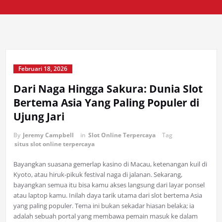
Februari 18, 2026
Dari Naga Hingga Sakura: Dunia Slot
Bertema Asia Yang Paling Populer di
Ujung Jari
By
Jeremy Campbell
in
Slot Online Terpercaya
Tag
situs slot online terpercaya
Bayangkan suasana gemerlap kasino di Macau, ketenangan kuil di
Kyoto, atau hiruk-pikuk festival naga di jalanan. Sekarang,
bayangkan semua itu bisa kamu akses langsung dari layar ponsel
atau laptop kamu. Inilah daya tarik utama dari slot bertema Asia
yang paling populer. Tema ini bukan sekadar hiasan belaka; ia
adalah sebuah portal yang membawa pemain masuk ke dalam