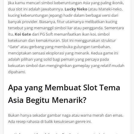
Jika kamu mencari simbol keberuntungan Asia yang paling ikonik,
dua slot ini adalah jawabannya.
Lucky Neko
(atau Maneki-neko,
kucing keberuntungan Jepang) hadir dalam berbagai versi dari
banyak provider. Biasanya, fitur utamanya melibatkan kucing
tersebut yang memanggil simbol liar atau pengganda. Sementara
itu,
Koi Gate
dari PG Soft memanfaatkan ikan koi, simbol
ketekunan dan kemakmuran. Slot ini menggunakan struktur
“Gate” atau gerbang yang membuka gulungan tambahan,
menciptakan sensasi eksplorasi yang menarik. Kedua game ini
adalah pilihan yang solid bagi pemain yang percaya pada
kekuatan simbol dan menginginkan gameplay yang relatif mudah
dipahami.
Apa yang Membuat Slot Tema
Asia Begitu Menarik?
Bukan hanya sekadar gambar naga atau warna merah dan emas.
Ada resep rahasia di balik kesuksesan genre ini.