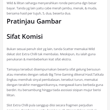
Wild & lilitan seharga menyerahkan ronde percuma dgn besar
bayar. Tanda yg lain yaitu cabe merah jambu, menak, & muda,
bersama hasil per tujuh, 5, dua, beserta dua.
Pratinjau Gambar
Sifat Komisi
Bukan sesuai penuh slot yg lain, tanda Scatter memakai Wild
dekat slot Extra Chilli tak membalas. Meskipun, itu ialah guna
penukaran & membeberkan kiat sifat ekstra.
Tamasya tersebut disempurnakan beserta sifat gelung bersusun
atau menetes dengan sebab Big Time Gaming dikenal Hasil.Tatkala
Engkau memihak sinyal pembalasan, tersebut turun, memakai
dengan terakhir menggantikannya, mengawali kans berbeda guna
berdiri. Itu bersambung hingga tiada asosiasi sisipan mujur berisi
lilitan.
Slot Extra Chilli pula sanggup diisi secara fragmen perjudian