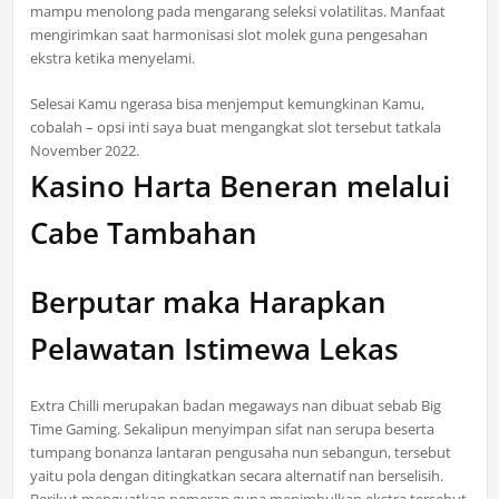
mampu menolong pada mengarang seleksi volatilitas. Manfaat
mengirimkan saat harmonisasi slot molek guna pengesahan
ekstra ketika menyelami.
Selesai Kamu ngerasa bisa menjemput kemungkinan Kamu,
cobalah – opsi inti saya buat mengangkat slot tersebut tatkala
November 2022.
Kasino Harta Beneran melalui
Cabe Tambahan
Berputar maka Harapkan
Pelawatan Istimewa Lekas
Extra Chilli merupakan badan megaways nan dibuat sebab Big
Time Gaming. Sekalipun menyimpan sifat nan serupa beserta
tumpang bonanza lantaran pengusaha nun sebangun, tersebut
yaitu pola dengan ditingkatkan secara alternatif nan berselisih.