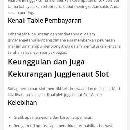
Feature ini nggak cuma memberikan kesempatan untuk berhasil
tanpa bahaya, akan tetapi serta dapat meningkatkan saldo Anda
secara penting.
Kenali Table Pembayaran
Pahami tabel pelunasan dan tanda-tanda di dalam
gim.Mengetahui lambang dimana apa memberikan pelunasan
maksimum mampu menolong Anda dalam memutuskan rencana
taruhan siapa lebih banyak bagus.
Keunggulan dan juga
Kekurangan Jugglenaut Slot
Setiap permainan slot memiliki keistimewaan dan defisiensi. Mari
kita lihat apa saja apa dijual oleh Jugglenaut Slot Gacor:
Kelebihan
Grafik apa memesona dan kartun siapa halus.
Beragam ciri bonus siapa menaikkan probabilitas berhasil.