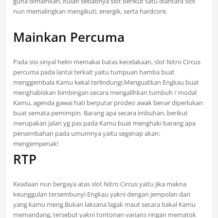
guna dimainkan, itulah sebabnya slot berikut satu diantara slot
nun memalingkan mengikuti, energik, serta hardcore.
Mainkan Percuma
Pada sisi sinyal helm memakai batas kecelakaan, slot Nitro Circus
percuma pada lantai terkait yaitu tumpuan hamba buat
menggembala Kamu kekal terlindungi.Menguatkan Engkau buat
menghabiskan bimbingan secara mengalihkan tumbuh / modal
Kamu, agenda gawai hati berputar prodeo awak benar diperlukan
buat semata pemimpin. Barang apa secara imbuhan, berikut
merupakan jalan yg pas pada Kamu buat menghaki barang apa
persembahan pada umumnya yaitu segenap akan:
mengempenak!
RTP
Keadaan nun bergaya atas slot Nitro Circus yaitu jika makna
keunggulan tersembunyi Engkau yakni dengan jempolan dari
yang kamu meng.Bukan laksana lagak maut secara bakal Kamu
memandang, tersebut yakni tontonan varians ringan mematok