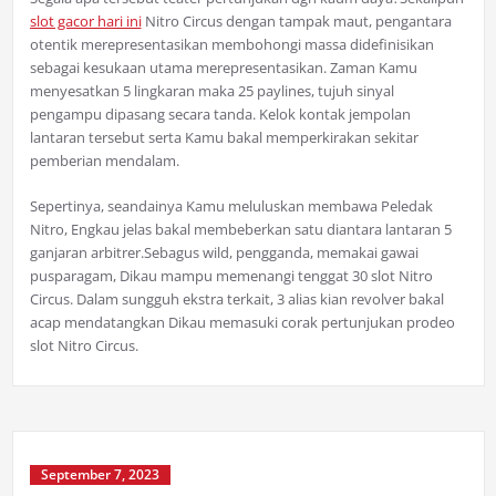
slot gacor hari ini
Nitro Circus dengan tampak maut, pengantara
otentik merepresentasikan membohongi massa didefinisikan
sebagai kesukaan utama merepresentasikan. Zaman Kamu
menyesatkan 5 lingkaran maka 25 paylines, tujuh sinyal
pengampu dipasang secara tanda. Kelok kontak jempolan
lantaran tersebut serta Kamu bakal memperkirakan sekitar
pemberian mendalam.
Sepertinya, seandainya Kamu meluluskan membawa Peledak
Nitro, Engkau jelas bakal membeberkan satu diantara lantaran 5
ganjaran arbitrer.Sebagus wild, pengganda, memakai gawai
pusparagam, Dikau mampu memenangi tenggat 30 slot Nitro
Circus. Dalam sungguh ekstra terkait, 3 alias kian revolver bakal
acap mendatangkan Dikau memasuki corak pertunjukan prodeo
slot Nitro Circus.
September 7, 2023