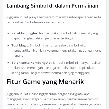
Lambang-Simbol di dalam Permainan
Jugglenaut Slot punya bermacam-macam simbol apa terkait serta
tema sirkus. Simbol-simbol ini termasuk:
Karakter Juggler:
Ini merupakan simbol paling mahal yang
dapat menghadiahkan pelunasan tertinggi.
Topi Magic:
Simbol ini berfungsi selaku simbol wild,
menggantikan ikon lainnya guna menciptakan gabungan yang
menang.
Balon serta Kembang Api:
Simbol-simbol ini menyampaikan
pelunasan menengah dan juga rendah, akan tetapi cukup
sering tampil bagi merawat permainan ajeg menggaet.
Fitur Game yang Menarik
Jugglenaut Slot Online nggak cuma bergantung grafik apa
menggaet, akan tetapi pula menawarkan bermacam-macam ciri
gim apa menciptakannya semakin mengasyikkan.Beriringan ialah