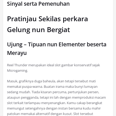
Sinyal serta Pemenuhan
Pratinjau Sekilas perkara
Gelung nun Bergiat
Ujung – Tipuan nun Elementer beserta
Merayu
Reel Thunder merupakan ideal slot gambar konservatif sejak
Microgaming.
Masuk, grafiknya duga baheula, akan tetapi tersebut mati
memakai puspa-warna. Buatan irama maka bunyi lumayan
sedang mudah. Tiada kisaran percuma, pertunjukan persen,
ataupun pengganda, tetapi ini lah dengan memproduksi macam
slot terkait terlampau menyenangkan. Kamu cakap berangkat
memungut setengahnya dengan instan bersama kudu mahir
patokan memakai alternatif dengan kusut. Slot tersebut