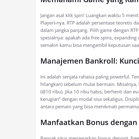
Jangan asal klik spin! Luangkan waktu 5 meni
Player)-nya. RTP adalah persentase teoretis d
dalam jangka panjang. Pilih game dengan RTP tin
spesialnya: apakah ada free spins, expandin
semakin kamu bisa mengambil keputusan saat fi
Manajemen Bankroll: Kunci
Ini adalah senjata rahasia paling powerful. 
hilangkan) sebelum mulai bermain. Misalnya,
(@10 ribu). Jika 10 ribu habis, berhenti dan e
kerugian” dengan modal sisa sekaligus. Disi
antara pemain yang bisa menikmati permaina
Manfaatkan Bonus dengan 
Banyak situs menawarkan bonus deposit, free 