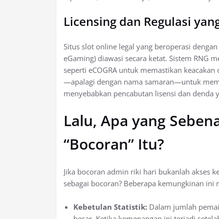
Licensing dan Regulasi yan
Situs slot online legal yang beroperasi denga
eGaming) diawasi secara ketat. Sistem RNG m
seperti eCOGRA untuk memastikan keacakan da
—apalagi dengan nama samaran—untuk memanip
menyebabkan pencabutan lisensi dan denda ya
Lalu, Apa yang Seben
“Bocoran” Itu?
Jika bocoran admin riki hari bukanlah akses k
sebagai bocoran? Beberapa kemungkinan ini
Kebetulan Statistik:
Dalam jumlah pemain
besar. Ketika kemenangan ini terjadi setel