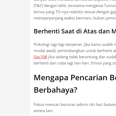
(T&C) dengan teliti, terutama mengenai Turnov
bonus yang TO-nya realistis sesuai dengan g
memperpanjang waktu bermain, bukan jamina
Berhenti Saat di Atas dan 
Psikologi lagi-lagi berperan. Jika kamu sudah
modal awal), pertimbangkan untuk berhenti 
Gsc108
jika sedang tidak beruntung dan sudah
berhenti dan coba lagi lain hari. Emosi yang s
Mengapa Pencarian Bo
Berbahaya?
Fokus mencari bocoran admin riki hari bukan
antara lain: