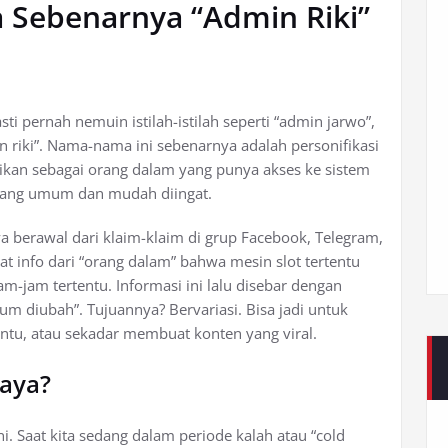
pa Sebenarnya “Admin Riki”
sti pernah nemuin istilah-istilah seperti “admin jarwo”,
n riki”. Nama-nama ini sebenarnya adalah personifikasi
asikan sebagai orang dalam yang punya akses ke sistem
yang umum dan mudah diingat.
ya berawal dari klaim-klaim di grup Facebook, Telegram,
 info dari “orang dalam” bahwa mesin slot tertentu
m-jam tertentu. Informasi ini lalu disebar dengan
lum diubah”. Tujuannya? Bervariasi. Bisa jadi untuk
ntu, atau sekadar membuat konten yang viral.
aya?
i. Saat kita sedang dalam periode kalah atau “cold