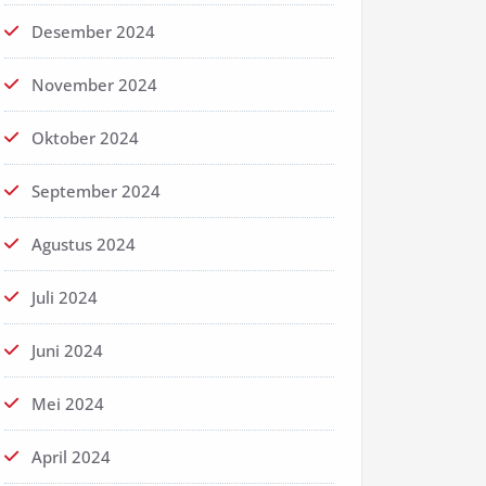
Desember 2024
November 2024
Oktober 2024
September 2024
Agustus 2024
Juli 2024
Juni 2024
Mei 2024
April 2024