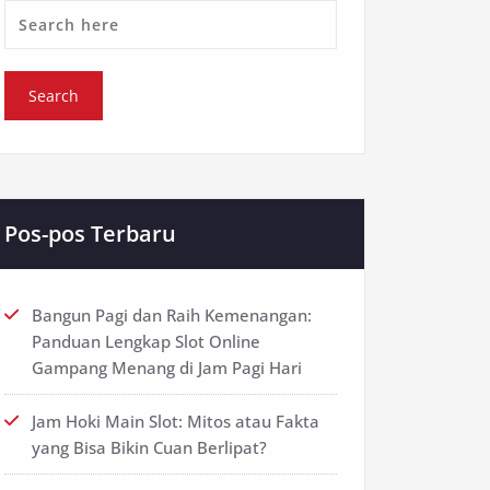
Pos-pos Terbaru
Bangun Pagi dan Raih Kemenangan:
Panduan Lengkap Slot Online
Gampang Menang di Jam Pagi Hari
Jam Hoki Main Slot: Mitos atau Fakta
yang Bisa Bikin Cuan Berlipat?