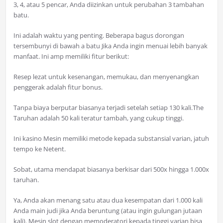
3, 4, atau 5 pencar, Anda diizinkan untuk perubahan 3 tambahan
batu.
Ini adalah waktu yang penting. Beberapa bagus dorongan
tersembunyi di bawah a batu Jika Anda ingin menuai lebih banyak
manfaat. Ini amp memiliki fitur berikut:
Resep lezat untuk kesenangan, memukau, dan menyenangkan
penggerak adalah fitur bonus.
Tanpa biaya berputar biasanya terjadi setelah setiap 130 kali.The
Taruhan adalah 50 kali teratur tambah, yang cukup tinggi.
Ini kasino Mesin memiliki metode kepada substansial varian, jatuh
tempo ke Netent.
Sobat, utama mendapat biasanya berkisar dari 500x hingga 1.000x
taruhan.
Ya, Anda akan menang satu atau dua kesempatan dari 1.000 kali
Anda main judi jika Anda beruntung (atau ingin gulungan jutaan
kali). Mesin slot dengan memoderatori kepada tinggi varian bisa