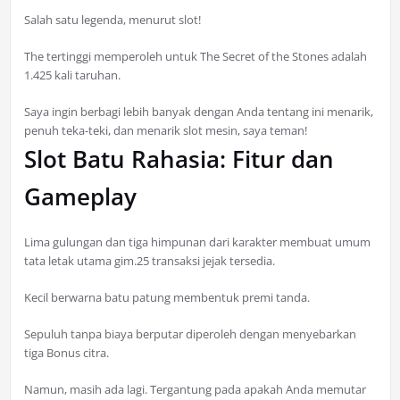
Salah satu legenda, menurut slot!
The tertinggi memperoleh untuk The Secret of the Stones adalah
1.425 kali taruhan.
Saya ingin berbagi lebih banyak dengan Anda tentang ini menarik,
penuh teka-teki, dan menarik slot mesin, saya teman!
Slot Batu Rahasia: Fitur dan
Gameplay
Lima gulungan dan tiga himpunan dari karakter membuat umum
tata letak utama gim.25 transaksi jejak tersedia.
Kecil berwarna batu patung membentuk premi tanda.
Sepuluh tanpa biaya berputar diperoleh dengan menyebarkan
tiga Bonus citra.
Namun, masih ada lagi. Tergantung pada apakah Anda memutar