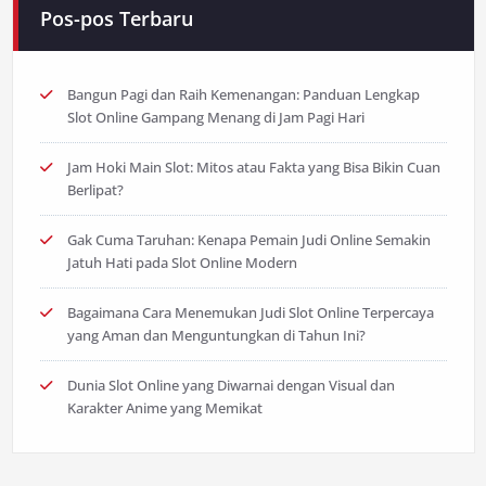
Pos-pos Terbaru
Bangun Pagi dan Raih Kemenangan: Panduan Lengkap
Slot Online Gampang Menang di Jam Pagi Hari
Jam Hoki Main Slot: Mitos atau Fakta yang Bisa Bikin Cuan
Berlipat?
Gak Cuma Taruhan: Kenapa Pemain Judi Online Semakin
Jatuh Hati pada Slot Online Modern
Bagaimana Cara Menemukan Judi Slot Online Terpercaya
yang Aman dan Menguntungkan di Tahun Ini?
Dunia Slot Online yang Diwarnai dengan Visual dan
Karakter Anime yang Memikat