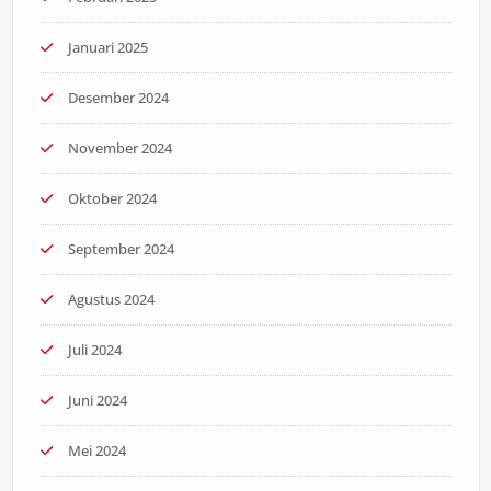
Januari 2025
Desember 2024
November 2024
Oktober 2024
September 2024
Agustus 2024
Juli 2024
Juni 2024
Mei 2024