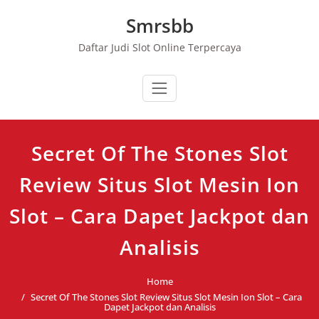
Skip
Smrsbb
to
content
Daftar Judi Slot Online Terpercaya
Secret Of The Stones Slot
Review Situs Slot Mesin Ion
Slot – Cara Dapet Jackpot dan
Analisis
Home
Secret Of The Stones Slot Review Situs Slot Mesin Ion Slot – Cara
Dapet Jackpot dan Analisis