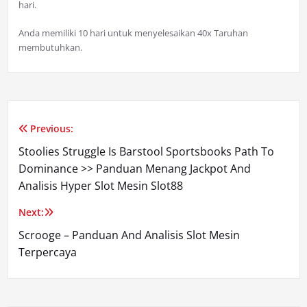
hari.
Anda memiliki 10 hari untuk menyelesaikan 40x Taruhan
membutuhkan.
Previous:
Navigasi
Stoolies Struggle Is Barstool Sportsbooks Path To
pos
Dominance >> Panduan Menang Jackpot And
Analisis Hyper Slot Mesin Slot88
Next:
Scrooge – Panduan And Analisis Slot Mesin
Terpercaya