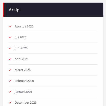
Arsip
Agustus 2026
Juli 2026
Juni 2026
April 2026
Maret 2026
Februari 2026
Januari 2026
Desember 2025