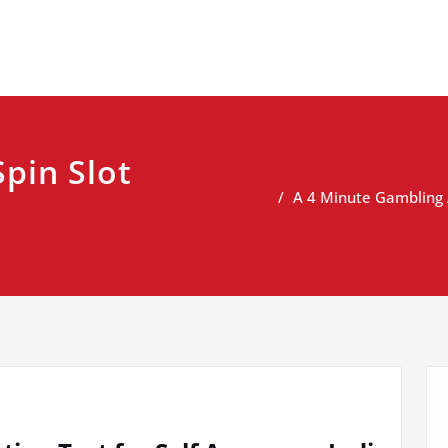
pin Slot
A 4 Minute Gambling A