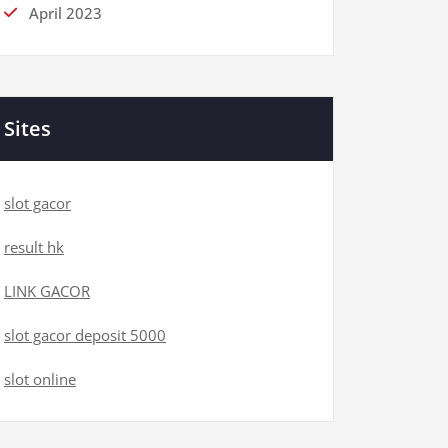
April 2023
Sites
slot gacor
result hk
LINK GACOR
slot gacor deposit 5000
slot online