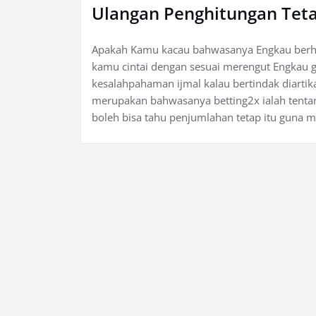
Ulangan Penghitungan Te
Apakah Kamu kacau bahwasanya Engkau berha
kamu cintai dengan sesuai merengut Engkau g
kesalahpahaman ijmal kalau bertindak diarti
merupakan bahwasanya betting2x ialah tentang
boleh bisa tahu penjumlahan tetap itu guna