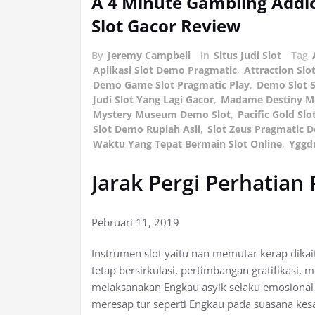
A 4 Minute Gambling Addict
Slot Gacor Review
By
Jeremy Campbell
in
Situs Judi Slot
Tag
Aplikasi Slot Demo Pragmatic
,
Attraction Sl
Demo Game Slot Pragmatic Play
,
Demo Slot 
Judi Slot Yang Lagi Gacor
,
Madame Destiny M
Mystery Museum Demo Slot
,
Pacific Gold Sl
Slot Demo Rupiah Asli
,
Slot Zeus Pragmatic 
Waktu Yang Tepat Bermain Slot Online
,
Yggdr
Jarak Pergi Perhatian
Pebruari 11, 2019
Instrumen slot yaitu nan memutar kerap dikai
tetap bersirkulasi, pertimbangan gratifikasi
melaksanakan Engkau asyik selaku emosional
meresap tur seperti Engkau pada suasana kesa