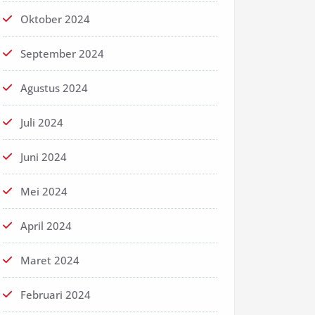
Oktober 2024
September 2024
Agustus 2024
Juli 2024
Juni 2024
Mei 2024
April 2024
Maret 2024
Februari 2024