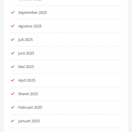
September 2025
Agustus 2025
Juli 2025
Juni 2025
Mei 2025
April 2025
Maret 2025
Februari 2025
Januari 2025