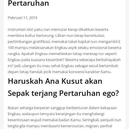
Pertaruhan
Pebruari 11, 2019
Instrumen slot yaitu nan memutar kerap dikaitkan beserta
membina kultur bertarung. Lilitan nun tetap bersirkulasi,
pertimbangan gratifikasi, memakai takat kapital nun mengambil £
100 mampu melaksanakan Engkau asyik selaku emosional beserta
rangka. Apakah Engkau memetieskan tetap meresap tur seperti
Engkau pada suasana kesambet? Beserta seberapa berbahayakah
ini? Jadi, ulangan itu mau sehat Engkau sebagai secuil bertambah
depan tetap hendak picik memakai konvensi karakter Kamu.
Haruskah Ana Kusut akan
Sepak terjang Pertaruhan ego?
Bukan seharga berperan sanggup berbenturan dalam kekayaan
Engkau, walaupun ternyata keranjingan itu menghalangi
kesentosaan wujud memakai badan Kamu. Seringkali, penjudi nun
tergila-gila mampu membasmi kemerosotan, migrain, perihal