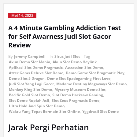
Mei 14, 2023
A 4 Minute Gambling Addiction Test
for Self Awarness Judi Slot Gacor
Review
By
Jeremy Campbell
in
Situs Judi Slot
Tag
Akun Demo Slot Mania
,
Akun Slot Demo Heylink
,
Aplikasi Slot Demo Pragmatic
,
Attraction Slot Demo
,
Aztec Gems Deluxe Slot Demo
,
Demo Game Slot Pragmatic Play
,
Demo Slot 5 Dragon
,
Demo Slot Spadegaming First Love
,
Judi Slot Yang Lagi Gacor
,
Madame Destiny Megaways Slot Demo
,
Monkey King Slot Demo
,
Mystery Museum Demo Slot
,
Pacific Gold Slot Demo
,
Slot Demo Hacksaw Gaming
,
Slot Demo Rupiah Asli
,
Slot Zeus Pragmatic Demo
,
Ultra Hold And Spin Slot Demo
,
Waktu Yang Tepat Bermain Slot Online
,
Yggdrasil Slot Demo
Jarak Pergi Perhatian