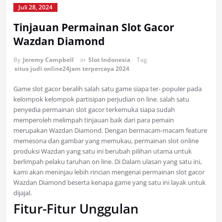
Juli 28, 2024
Tinjauan Permainan Slot Gacor
Wazdan Diamond
By
Jeremy Campbell
in
Slot Indonesia
Tag
situs judi online24jam terpercaya 2024
Game slot gacor beralih salah satu game siapa ter- populer pada
kelompok kelompok partisipan perjudian on line. salah satu
penyedia permainan slot gacor terkemuka siapa sudah
memperoleh melimpah tinjauan baik dari para pemain
merupakan Wazdan Diamond. Dengan bermacam-macam feature
memesona dan gambar yang memukau, permainan slot online
produksi Wazdan yang satu ini berubah pilihan utama untuk
berlimpah pelaku taruhan on line. Di Dalam ulasan yang satu ini,
kami akan meninjau lebih rincian mengenai permainan slot gacor
Wazdan Diamond beserta kenapa game yang satu ini layak untuk
dijajal.
Fitur-Fitur Unggulan