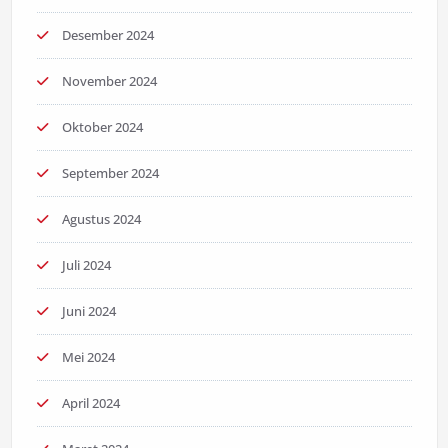
Desember 2024
November 2024
Oktober 2024
September 2024
Agustus 2024
Juli 2024
Juni 2024
Mei 2024
April 2024