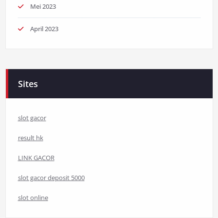
Mei 2023
April 2023
Sites
slot gacor
result hk
LINK GACOR
slot gacor deposit 5000
slot online