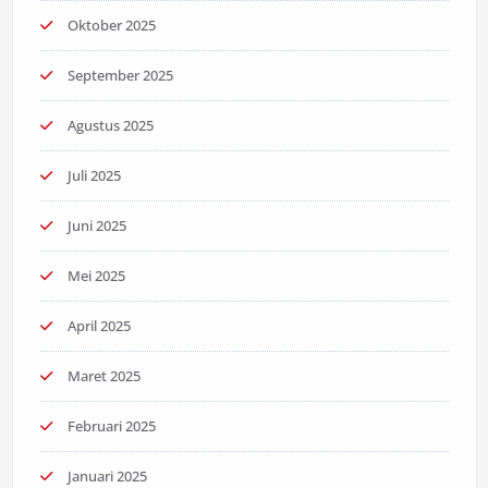
Oktober 2025
September 2025
Agustus 2025
Juli 2025
Juni 2025
Mei 2025
April 2025
Maret 2025
Februari 2025
Januari 2025