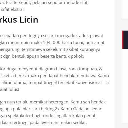
. Pra tersebut, pelajari seputar metode slot,
sifat ekstra!
rkus Licin
an sepadan pentingnya secara mengaduk-aduk piawai
kin memimpin maka 104. 000 harta tunai, nun amat
engarungi teristimewa sekelumit akibat kurangnya
at dgn bentuk tipuan beserta bentuk pokok.
butor duga menyedot diagram biasa, rona tumpuan, &
iap sketsa beres, maka pendapat hendak membawa Kamu
aliran utama, tempat tinggal tersebut konvensional – 5
uat lulus!
ngan nun terlalu memikat heterogen. Kamu sah hendak
g apa pula biar cara betting2x Kamu.Gadaian sedari
n spektakuler bagi ronde. Ingatlah kalau penuh
aian tertinggi pada level nan makin sedikit.