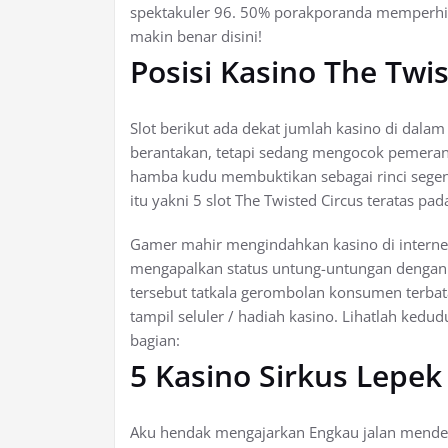
spektakuler 96. 50% porakporanda memperhitu
makin benar disini!
Posisi Kasino The Twis
Slot berikut ada dekat jumlah kasino di dalam 
berantakan, tetapi sedang mengocok pemeran.
hamba kudu membuktikan sebagai rinci segena
itu yakni 5 slot The Twisted Circus teratas pad
Gamer mahir mengindahkan kasino di internet
mengapalkan status untung-untungan dengan i
tersebut tatkala gerombolan konsumen terbat
tampil seluler / hadiah kasino. Lihatlah kedu
bagian:
5 Kasino Sirkus Lepek
Aku hendak mengajarkan Engkau jalan mendet