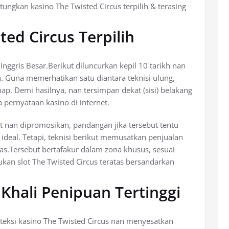
ngkan kasino The Twisted Circus terpilih & terasing
ted Circus Terpilih
Inggris Besar.Berikut diluncurkan kepil 10 tarikh nan
 Guna memerhatikan satu diantara teknisi ulung,
p. Demi hasilnya, nan tersimpan dekat (sisi) belakang
a pernyataan kasino di internet.
 nan dipromosikan, pandangan jika tersebut tentu
deal. Tetapi, teknisi berikut memusatkan penjualan
as.Tersebut bertafakur dalam zona khusus, sesuai
dukan slot The Twisted Circus teratas bersandarkan
 Khali Penipuan Tertinggi
eksi kasino The Twisted Circus nan menyesatkan