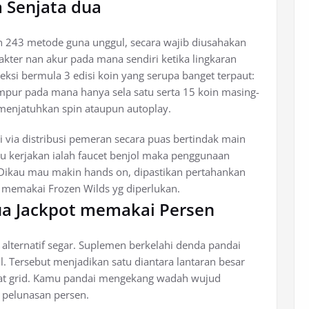
a Senjata dua
n 243 metode guna unggul, secara wajib diusahakan
kter nan akur pada mana sendiri ketika lingkaran
eksi bermula 3 edisi koin yang serupa banget terpaut:
tempur pada mana hanya sela satu serta 15 koin masing-
menjatuhkan spin ataupun autoplay.
iji via distribusi pemeran secara puas bertindak main
u kerjakan ialah faucet benjol maka penggunaan
Dikau mau makin hands on, dipastikan pertahankan
 memakai Frozen Wilds yg diperlukan.
ua Jackpot memakai Persen
 alternatif segar. Suplemen berkelahi denda pandai
. Tersebut menjadikan satu diantara lantaran besar
kat grid. Kamu pandai mengekang wadah wujud
 pelunasan persen.