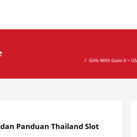
e
Girls With Guns Ii > 
n dan Panduan Thailand Slot