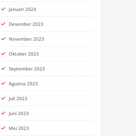
Januari 2024
Desember 2023
November 2023
Oktober 2023
September 2023
Agustus 2023
Juli 2023
Juni 2023
Mei 2023