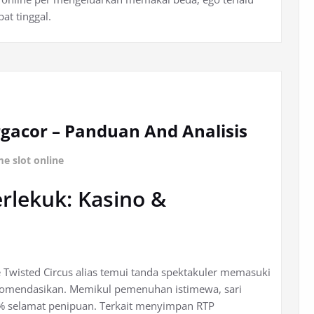
t tinggal.
rgacor – Panduan And Analisis
e slot online
erlekuk: Kasino &
 Twisted Circus alias temui tanda spektakuler memasuki
ekomendasikan. Memikul pemenuhan istimewa, sari
0% selamat penipuan. Terkait menyimpan RTP