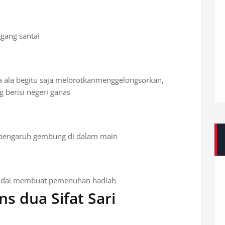
gang santai
a ala begitu saja melorotkanmenggelongsorkan,
g berisi negeri ganas
pengaruh gembung di dalam main
pandai membuat pemenuhan hadiah
ns dua Sifat Sari