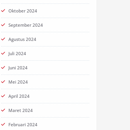
Oktober 2024
September 2024
Agustus 2024
Juli 2024
Juni 2024
Mei 2024
April 2024
Maret 2024
Februari 2024