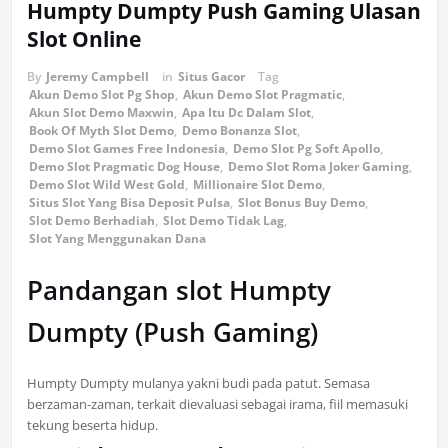
Humpty Dumpty Push Gaming Ulasan
Slot Online
By
Jeremy Campbell
in
Situs Gacor
Tag
Akun Demo Slot Pg Shop
,
Akun Demo Slot Pragmatic
,
Akun Slot Demo Maxwin
,
Apa Itu Dc Dalam Slot
,
Book Of Myth Slot Demo
,
Demo Bonanza Slot
,
Demo Slot Games Free Indonesia
,
Demo Slot Pg Soft Apollo
,
Demo Slot Pragmatic Dog House
,
Demo Slot Roma Joker Gaming
,
Demo Slot Wild West Gold
,
Millionaire Slot Demo
,
Situs Slot Yang Bisa Deposit Pulsa
,
Slot Bonus Buy Demo
,
Slot Demo Berhadiah
,
Slot Demo Tidak Lag
,
Slot Yang Menggunakan Dana
Pandangan slot Humpty
Dumpty (Push Gaming)
Humpty Dumpty mulanya yakni budi pada patut. Semasa
berzaman-zaman, terkait dievaluasi sebagai irama, fiil memasuki
tekung beserta hidup.