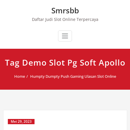
Skip
Smrsbb
to
content
Daftar Judi Slot Online Terpercaya
Tag Demo Slot Pg Soft Apollo
Home
Humpty Dumpty Push Gaming Ulasan Slot Online
Mei 29, 2023