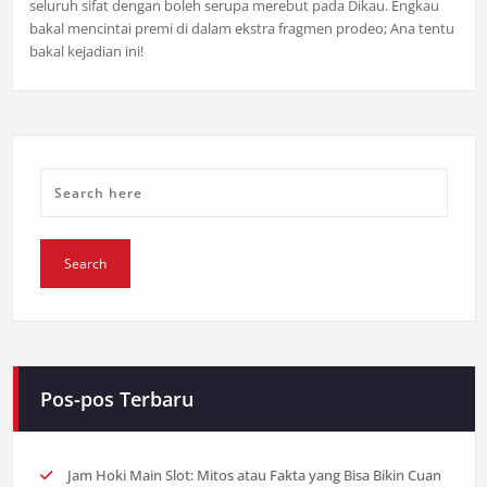
seluruh sifat dengan boleh serupa merebut pada Dikau. Engkau
bakal mencintai premi di dalam ekstra fragmen prodeo; Ana tentu
bakal kejadian ini!
Pos-pos Terbaru
Jam Hoki Main Slot: Mitos atau Fakta yang Bisa Bikin Cuan