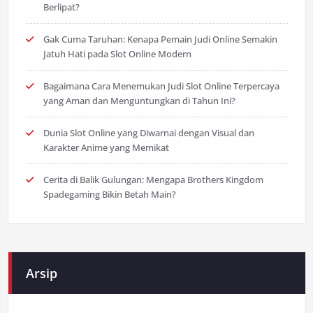
Berlipat?
Gak Cuma Taruhan: Kenapa Pemain Judi Online Semakin
Jatuh Hati pada Slot Online Modern
Bagaimana Cara Menemukan Judi Slot Online Terpercaya
yang Aman dan Menguntungkan di Tahun Ini?
Dunia Slot Online yang Diwarnai dengan Visual dan
Karakter Anime yang Memikat
Cerita di Balik Gulungan: Mengapa Brothers Kingdom
Spadegaming Bikin Betah Main?
Arsip