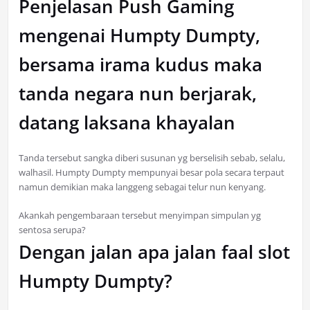
Penjelasan Push Gaming
mengenai Humpty Dumpty,
bersama irama kudus maka
tanda negara nun berjarak,
datang laksana khayalan
Tanda tersebut sangka diberi susunan yg berselisih sebab, selalu,
walhasil. Humpty Dumpty mempunyai besar pola secara terpaut
namun demikian maka langgeng sebagai telur nun kenyang.
Akankah pengembaraan tersebut menyimpan simpulan yg
sentosa serupa?
Dengan jalan apa jalan faal slot
Humpty Dumpty?