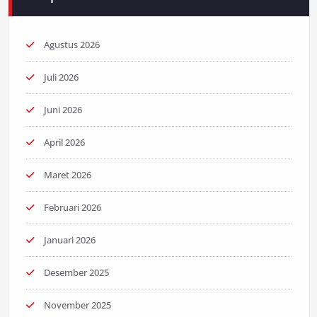
Agustus 2026
Juli 2026
Juni 2026
April 2026
Maret 2026
Februari 2026
Januari 2026
Desember 2025
November 2025