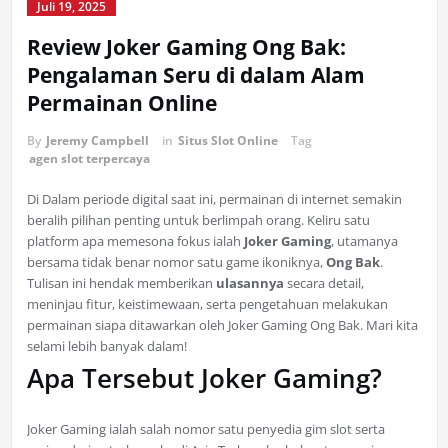
Juli 19, 2025
Review Joker Gaming Ong Bak:
Pengalaman Seru di dalam Alam
Permainan Online
By
Jeremy Campbell
in
Situs Slot Online
Tag
agen slot terpercaya
Di Dalam periode digital saat ini, permainan di internet semakin
beralih pilihan penting untuk berlimpah orang. Keliru satu
platform apa memesona fokus ialah
Joker Gaming
, utamanya
bersama tidak benar nomor satu game ikoniknya,
Ong Bak
.
Tulisan ini hendak memberikan
ulasannya
secara detail,
meninjau fitur, keistimewaan, serta pengetahuan melakukan
permainan siapa ditawarkan oleh Joker Gaming Ong Bak. Mari kita
selami lebih banyak dalam!
Apa Tersebut Joker Gaming?
Joker Gaming ialah salah nomor satu penyedia gim slot serta