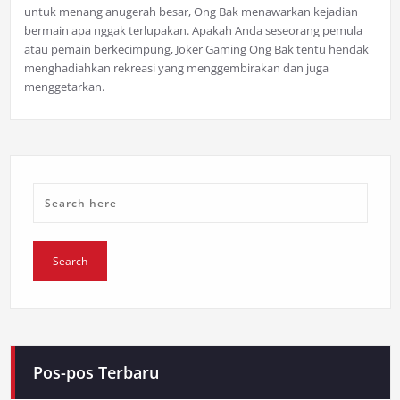
untuk menang anugerah besar, Ong Bak menawarkan kejadian
bermain apa nggak terlupakan. Apakah Anda seseorang pemula
atau pemain berkecimpung, Joker Gaming Ong Bak tentu hendak
menghadiahkan rekreasi yang menggembirakan dan juga
menggetarkan.
Pos-pos Terbaru