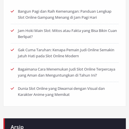
Bangun Pagi dan Raih Kemenangan: Panduan Lengkap
Slot Online Gampang Menang di Jam Pagi Hari
Jam Hoki Main Slot: Mitos atau Fakta yang Bisa Bikin Cuan
Berlipat?
Gak Cuma Taruhan: Kenapa Pemain Judi Online Semakin
Jatuh Hati pada Slot Online Modern
Bagaimana Cara Menemukan Judi Slot Online Terpercaya
yang Aman dan Menguntungkan di Tahun Ini?
Dunia Slot Online yang Diwarnai dengan Visual dan
Karakter Anime yang Memikat
Arsip