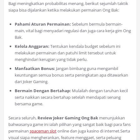
Bagi meningkatkan probabilitas menang, berikut sejumlah taktik
siapa bisa dijalankan ketika melakukan permainan Ong Bak:
Pahami Aturan Permainan:
Sebelum bermula bermain-
main, vital bagi menyadari regulasi dan juga cara kerja gim Ong
Bak.
Kelola Anggaran:
Tentukan kendala budget sebelum ini
melakukan permainan dan patuhi limit tersebut untuk
menghindari kerugian yang tidak perlu.
Manfaatkan Bonus:
Jangan bimbang guna mengambil
keuntungan semua bonus serta peningkatan apa ditawarkan
dari Joker Gaming.
Bermain Dengan Bertahap:
Mulailah dengan taruhan kecil
serta naikkan secara bertahap setelah mendapati senang
bersama game.
Secara seluruh,
Review Joker Gaming Ong Bak
menunjukkan
bahwasanya game ini ialah pilihan yang sangat baik bagi para fans
permainan
spaceman slot
online dan juga kasino di internet.Serta
visual siapa mengherankan, feature menggaet, serta peluang