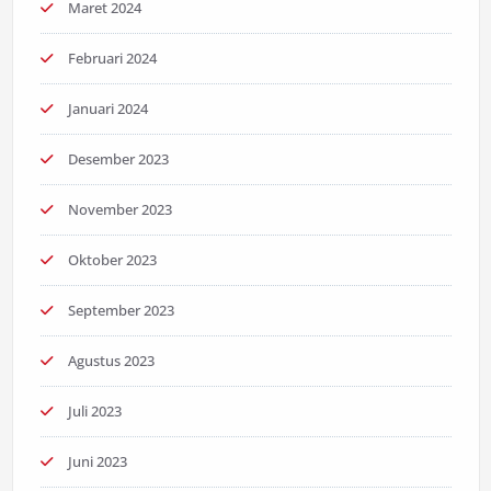
Maret 2024
Februari 2024
Januari 2024
Desember 2023
November 2023
Oktober 2023
September 2023
Agustus 2023
Juli 2023
Juni 2023