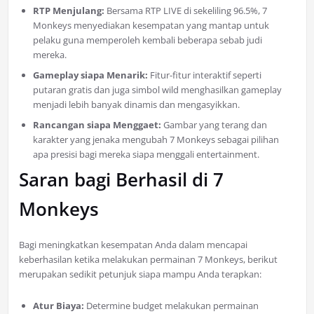
RTP Menjulang:
Bersama RTP LIVE di sekeliling 96.5%, 7
Monkeys menyediakan kesempatan yang mantap untuk
pelaku guna memperoleh kembali beberapa sebab judi
mereka.
Gameplay siapa Menarik:
Fitur-fitur interaktif seperti
putaran gratis dan juga simbol wild menghasilkan gameplay
menjadi lebih banyak dinamis dan mengasyikkan.
Rancangan siapa Menggaet:
Gambar yang terang dan
karakter yang jenaka mengubah 7 Monkeys sebagai pilihan
apa presisi bagi mereka siapa menggali entertainment.
Saran bagi Berhasil di 7
Monkeys
Bagi meningkatkan kesempatan Anda dalam mencapai
keberhasilan ketika melakukan permainan 7 Monkeys, berikut
merupakan sedikit petunjuk siapa mampu Anda terapkan:
Atur Biaya:
Determine budget melakukan permainan