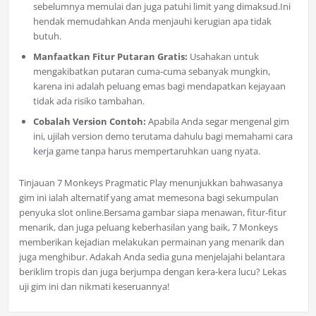
sebelumnya memulai dan juga patuhi limit yang dimaksud.Ini
hendak memudahkan Anda menjauhi kerugian apa tidak
butuh.
Manfaatkan Fitur Putaran Gratis:
Usahakan untuk
mengakibatkan putaran cuma-cuma sebanyak mungkin,
karena ini adalah peluang emas bagi mendapatkan kejayaan
tidak ada risiko tambahan.
Cobalah Version Contoh:
Apabila Anda segar mengenal gim
ini, ujilah version demo terutama dahulu bagi memahami cara
kerja game tanpa harus mempertaruhkan uang nyata.
Tinjauan 7 Monkeys Pragmatic Play menunjukkan bahwasanya
gim ini ialah alternatif yang amat memesona bagi sekumpulan
penyuka slot online.Bersama gambar siapa menawan, fitur-fitur
menarik, dan juga peluang keberhasilan yang baik, 7 Monkeys
memberikan kejadian melakukan permainan yang menarik dan
juga menghibur. Adakah Anda sedia guna menjelajahi belantara
beriklim tropis dan juga berjumpa dengan kera-kera lucu? Lekas
uji gim ini dan nikmati keseruannya!