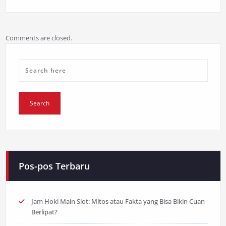
Comments are closed.
Pos-pos Terbaru
Jam Hoki Main Slot: Mitos atau Fakta yang Bisa Bikin Cuan
Berlipat?