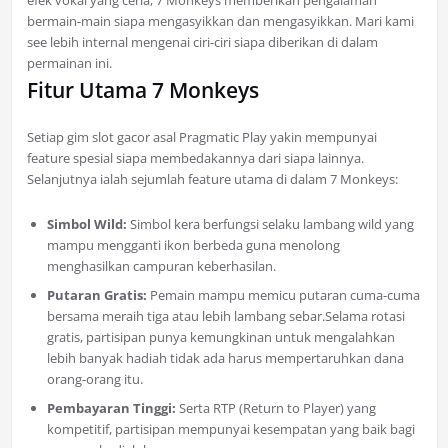
efek vokal yang ceria, 7 Monkeys memberikan pengalaman
bermain-main siapa mengasyikkan dan mengasyikkan. Mari kami
see lebih internal mengenai ciri-ciri siapa diberikan di dalam
permainan ini.
Fitur Utama 7 Monkeys
Setiap gim slot gacor asal Pragmatic Play yakin mempunyai
feature spesial siapa membedakannya dari siapa lainnya.
Selanjutnya ialah sejumlah feature utama di dalam 7 Monkeys:
Simbol Wild:
Simbol kera berfungsi selaku lambang wild yang
mampu mengganti ikon berbeda guna menolong
menghasilkan campuran keberhasilan.
Putaran Gratis:
Pemain mampu memicu putaran cuma-cuma
bersama meraih tiga atau lebih lambang sebar.Selama rotasi
gratis, partisipan punya kemungkinan untuk mengalahkan
lebih banyak hadiah tidak ada harus mempertaruhkan dana
orang-orang itu.
Pembayaran Tinggi:
Serta RTP (Return to Player) yang
kompetitif, partisipan mempunyai kesempatan yang baik bagi