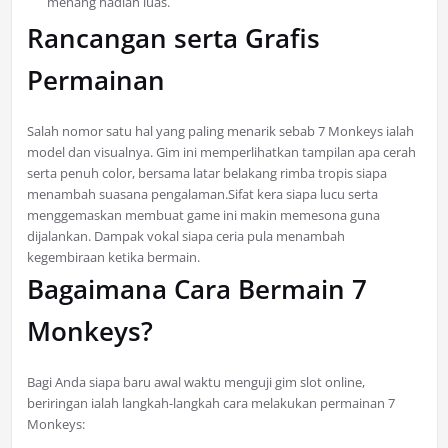
menang hadiah luas.
Rancangan serta Grafis
Permainan
Salah nomor satu hal yang paling menarik sebab 7 Monkeys ialah
model dan visualnya. Gim ini memperlihatkan tampilan apa cerah
serta penuh color, bersama latar belakang rimba tropis siapa
menambah suasana pengalaman.Sifat kera siapa lucu serta
menggemaskan membuat game ini makin memesona guna
dijalankan. Dampak vokal siapa ceria pula menambah
kegembiraan ketika bermain.
Bagaimana Cara Bermain 7
Monkeys?
Bagi Anda siapa baru awal waktu menguji gim slot online,
beriringan ialah langkah-langkah cara melakukan permainan 7
Monkeys: