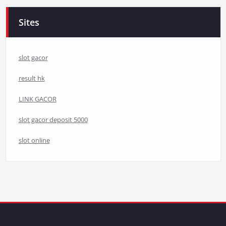
Sites
slot gacor
result hk
LINK GACOR
slot gacor deposit 5000
slot online