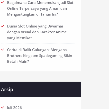
Bagaimana Cara Menemukan Judi Slot
Online Terpercaya yang Aman dan
Menguntungkan di Tahun Ini?
Dunia Slot Online yang Diwarnai
dengan Visual dan Karakter Anime
yang Memikat
Cerita di Balik Gulungan: Mengapa
Brothers Kingdom Spadegaming Bikin
Betah Main?
Arsip
Juli 2026