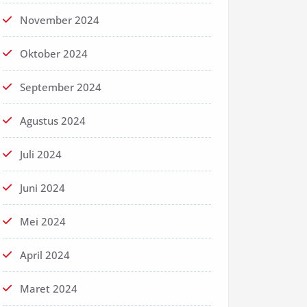
November 2024
Oktober 2024
September 2024
Agustus 2024
Juli 2024
Juni 2024
Mei 2024
April 2024
Maret 2024