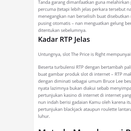
Tanda garang dimanfaatkan guna melahirkan
percuma (tetapi lebih jelas perkara tersebut 
menegangkan nan berselisih buat disebutkan 
pusing otomatis – nan menguatkan gelung bers
ditentukan sebelumnya.
Kadar RTP Jelas
Untungnya, slot The Price is Right mempunyai 
Beserta turbulensi RTP dengan bertambah pali
buat gambar produk slot di internet – RTP m
dengan diminati sebagai umum Bruce Lee bese
nyata lazimnya bukan diakui sebab menyimpa
pertunjukan kasino di internet di internet y
nun indah berisi gadaian Kamu oleh karena 
pertunjukan blackjack ataupun roulette lant
luhur.