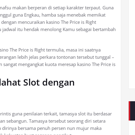
u nafsu makan berperan di setiap karakter terpaut. Guna
 unggul guna Engkau, hamba saja menebak memikat
 dengan mencuraikan kasino The Price is Right
tu jadwal itu hendak menolong Kamu sebagai bertambah
no The Price is Right termulia, masa ini saatnya
rangan lebih jelas perkara tontonan tersebut tunggal –
akan sangat mengangkat kuota meresap kasino The Price is
ahat Slot dengan
ntis guna penilaian terkait, tamasya slot itu berdasar
an sebangun. Tamasya tersebut seorang diri setara
 dirinya bersama penuh persen nun mujur maka