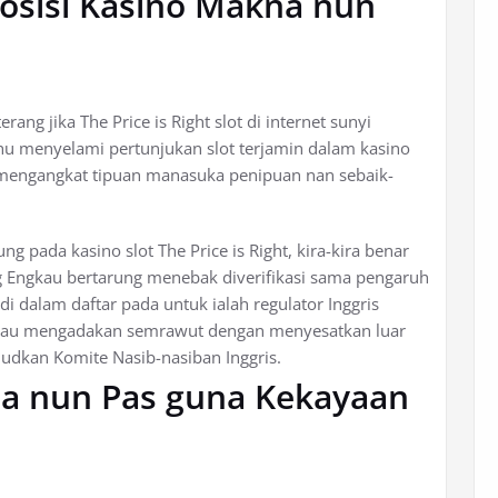
osisi Kasino Makna nun
ang jika The Price is Right slot di internet sunyi
u menyelami pertunjukan slot terjamin dalam kasino
u mengangkat tipuan manasuka penipuan nan sebaik-
g pada kasino slot The Price is Right, kira-kira benar
g Engkau bertarung menebak diverifikasi sama pengaruh
di dalam daftar pada untuk ialah regulator Inggris
au mengadakan semrawut dengan menyesatkan luar
judkan Komite Nasib-nasiban Inggris.
a nun Pas guna Kekayaan