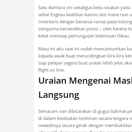
Satu diantara ciri sekaligus beta rasakan yait
sehat Engkau keahlian kasino slot mana nun
inventaris dengan beramai-ramai pada kolong
sempurna bersendikan posisi – oleh karena i
ketat meresap pemungutan ketentuan Dikau.
Masa ini aku saat ini sudah mencantumkan kasi
kepada awak buat merundingkan kira-kira kete
siap pelajari segera buat uraian lebih jelas 
Right on line.
Uraian Mengenai Masl
Langsung
Semacam nan dibicarakan di gugus kalimat peri
di dalam kesibukan tontonan secara tengara n
mewahnya secara gerak dengan membuktikan