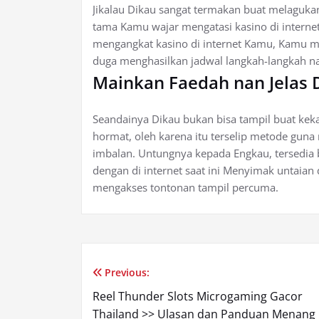
Jikalau Dikau sangat termakan buat melagukan
tama Kamu wajar mengatasi kasino di inter
mengangkat kasino di internet Kamu, Kamu 
duga menghasilkan jadwal langkah-langkah 
Mainkan Faedah nan Jelas
Seandainya Dikau bukan bisa tampil buat keka
hormat, oleh karena itu terselip metode guna
imbalan. Untungnya kepada Engkau, tersedia
dengan di internet saat ini Menyimak untaian
mengakses tontonan tampil percuma.
Previous:
Navigasi
Reel Thunder Slots Microgaming Gacor
pos
Thailand >> Ulasan dan Panduan Menang