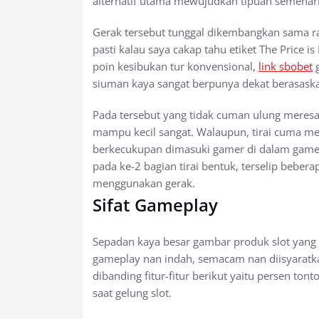
alternatif utama mewujudkan tipuan semenari
Gerak tersebut tunggal dikembangkan sama
pasti kalau saya cakap tahu etiket The Price i
poin kesibukan tur konvensional,
link sbobet
g
siuman kaya sangat berpunya dekat berasaska
Pada tersebut yang tidak cuman ulung meresap
mampu kecil sangat. Walaupun, tirai cuma m
berkecukupan dimasuki gamer di dalam gamep
pada ke-2 bagian tirai bentuk, terselip beber
menggunakan gerak.
Sifat Gameplay
Sepadan kaya besar gambar produk slot yang la
gameplay nan indah, semacam nan diisyaratk
dibanding fitur-fitur berikut yaitu persen to
saat gelung slot.