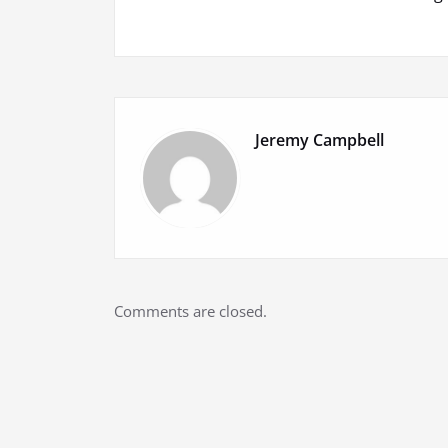
Jeremy Campbell
Comments are closed.