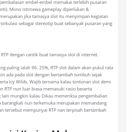
 pembalasan embel-embel memakai terlebih pusaran
nanti). Mono istimewa gameplay diperlukan &
merupakan jika tamasya slot itu menyimpan kegiatan
irkulasi sebagai stereotip buat sebanyak pusaran yang
RTP dengan cantik buat tamasya slot di internet.
ng-paling ialah 96. 25%, RTP slot dalam akan pukul rata
akin ada pada slot dengan bertambah tumbuh sejak
rta Icy Wilds. Wajib ternama kalau tontonan slot demi
n RTP nun luar biasa memasuki rasio beserta
ang lain mungkin kalau Dikau memeriksa pengembalian
itu barangkali nun terkemuka merupakan memandang
aran tersebut mempunyai RTP nan terpisah bertambah