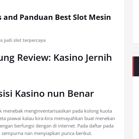
sis and Panduan Best Slot Mesin
us judi slot terpercaya
ng Review: Kasino Jernih
sisi Kasino nun Benar
k menebak menginventarisasikan pada kolong kuota
 Beta piawai kalau kira-kira memayahkan buat menekan
engan berfungsi dengan di internet. Pada daftar pada
o sempurna nan menyiapkan punca berikut.