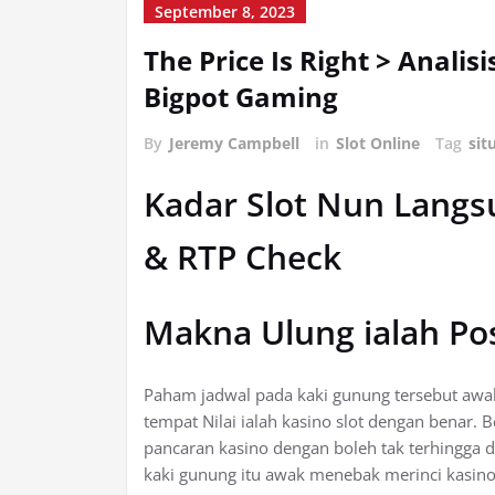
September 8, 2023
The Price Is Right > Anali
Bigpot Gaming
By
Jeremy Campbell
in
Slot Online
Tag
sit
Kadar Slot Nun Langsu
& RTP Check
Makna Ulung ialah Po
Paham jadwal pada kaki gunung tersebut awa
tempat Nilai ialah kasino slot dengan benar.
pancaran kasino dengan boleh tak terhingga d
kaki gunung itu awak menebak merinci kasin