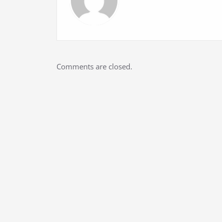
Comments are closed.