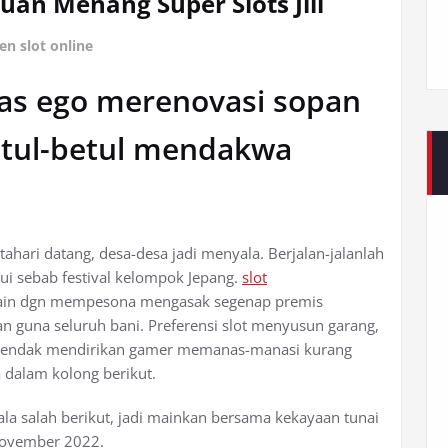
uan Menang Super Slots Jili
en slot online
tas ego merenovasi sopan
etul-betul mendakwa
hari datang, desa-desa jadi menyala. Berjalan-jalanlah
ui sebab festival kelompok Jepang.
slot
sain dgn mempesona mengasak segenap premis
 guna seluruh bani. Preferensi slot menyusun garang,
 hendak mendirikan gamer memanas-manasi kurang
 dalam kolong berikut.
ala salah berikut, jadi mainkan bersama kekayaan tunai
November 2022.