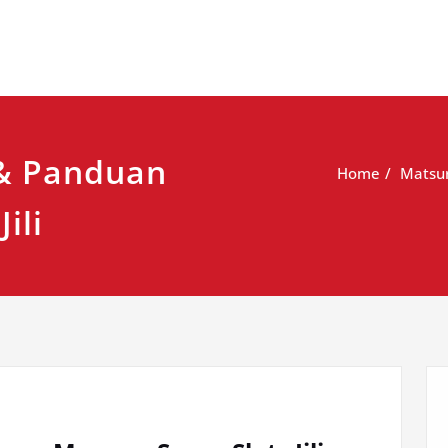
 & Panduan
Home
Matsur
ili