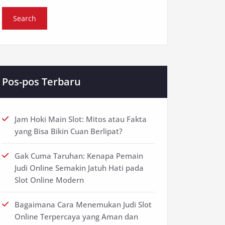
Pos-pos Terbaru
Jam Hoki Main Slot: Mitos atau Fakta
yang Bisa Bikin Cuan Berlipat?
Gak Cuma Taruhan: Kenapa Pemain
Judi Online Semakin Jatuh Hati pada
Slot Online Modern
Bagaimana Cara Menemukan Judi Slot
Online Terpercaya yang Aman dan