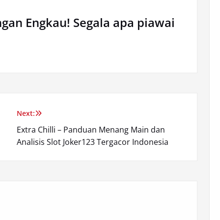
an Engkau! Segala apa piawai
Next:
Extra Chilli – Panduan Menang Main dan
Analisis Slot Joker123 Tergacor Indonesia