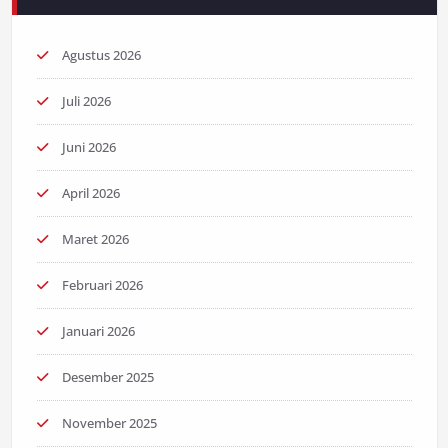
Agustus 2026
Juli 2026
Juni 2026
April 2026
Maret 2026
Februari 2026
Januari 2026
Desember 2025
November 2025