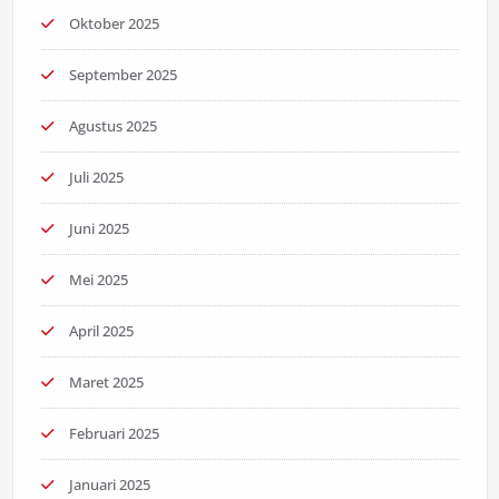
Oktober 2025
September 2025
Agustus 2025
Juli 2025
Juni 2025
Mei 2025
April 2025
Maret 2025
Februari 2025
Januari 2025