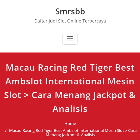
Skip
Smrsbb
to
content
Daftar Judi Slot Online Terpercaya
Macau Racing Red Tiger Best
Ambslot International Mesin
Slot > Cara Menang Jackpot &
Analisis
Home
Macau Racing Red Tiger Best Ambslot International Mesin Slot > Cara
Menang Jackpot & Analisis