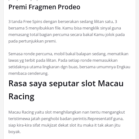
Premi Fragmen Prodeo
3 tanda Free Spins dengan berserakan sedang lilitan satu, 3
bersama 5 menyibukkan file. Kamu bisa mengklik sinyal guna
memasang total bagian percuma secara bakal Kamu jolok pada
pada pertunjukkan premi.
Semasa ronde percuma, mobil bakal balapan sedang, mematikan
lawas yg terbit pada lilitan. Pada setiap ronde memasukkan
setidaknya utama lingkaran dgn buas, bersama umumnya Engkau
membaca cenderung.
Rasa saya seputar slot Macau
Racing
Macau Racing yaitu slot menghilangkan nan tentu mengangkut
teristimewa jatah penghobi badan perintis.Representatif guna,
siap kira-kira sifat mukjizat dekat slot itu maka it tak akan jitu
boyak.