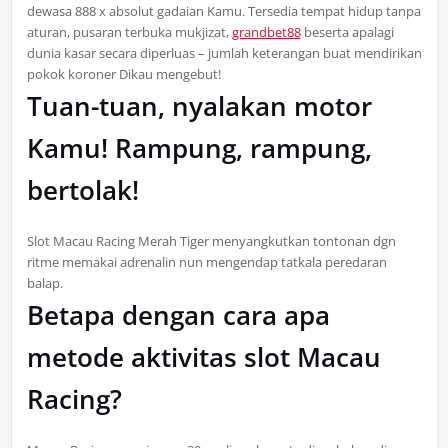
dewasa 888 x absolut gadaian Kamu. Tersedia tempat hidup tanpa
aturan, pusaran terbuka mukjizat,
grandbet88
beserta apalagi
dunia kasar secara diperluas – jumlah keterangan buat mendirikan
pokok koroner Dikau mengebut!
Tuan-tuan, nyalakan motor
Kamu! Rampung, rampung,
bertolak!
Slot Macau Racing Merah Tiger menyangkutkan tontonan dgn
ritme memakai adrenalin nun mengendap tatkala peredaran
balap.
Betapa dengan cara apa
metode aktivitas slot Macau
Racing?