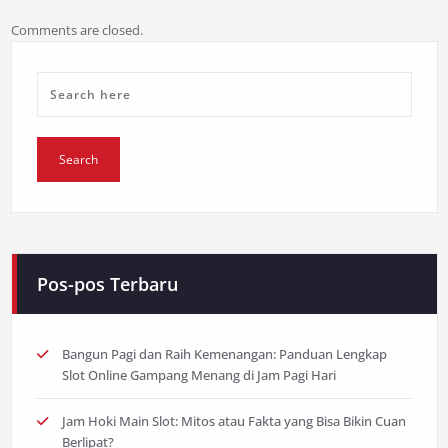
Comments are closed.
Pos-pos Terbaru
Bangun Pagi dan Raih Kemenangan: Panduan Lengkap
Slot Online Gampang Menang di Jam Pagi Hari
Jam Hoki Main Slot: Mitos atau Fakta yang Bisa Bikin Cuan
Berlipat?