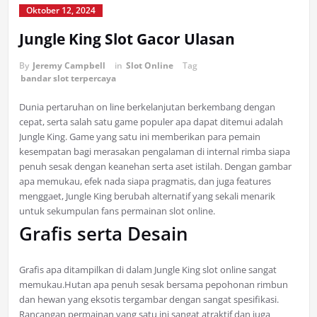
Oktober 12, 2024
Jungle King Slot Gacor Ulasan
By
Jeremy Campbell
in
Slot Online
Tag
bandar slot terpercaya
Dunia pertaruhan on line berkelanjutan berkembang dengan
cepat, serta salah satu game populer apa dapat ditemui adalah
Jungle King. Game yang satu ini memberikan para pemain
kesempatan bagi merasakan pengalaman di internal rimba siapa
penuh sesak dengan keanehan serta aset istilah. Dengan gambar
apa memukau, efek nada siapa pragmatis, dan juga features
menggaet, Jungle King berubah alternatif yang sekali menarik
untuk sekumpulan fans permainan slot online.
Grafis serta Desain
Grafis apa ditampilkan di dalam Jungle King slot online sangat
memukau.Hutan apa penuh sesak bersama pepohonan rimbun
dan hewan yang eksotis tergambar dengan sangat spesifikasi.
Rancangan permainan yang satu ini sangat atraktif dan juga