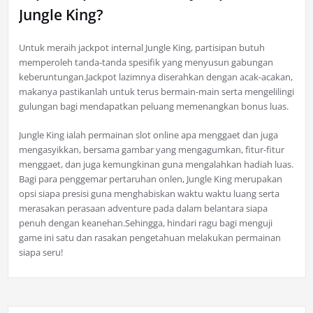
Jungle King?
Untuk meraih jackpot internal Jungle King, partisipan butuh
memperoleh tanda-tanda spesifik yang menyusun gabungan
keberuntungan.Jackpot lazimnya diserahkan dengan acak-acakan,
makanya pastikanlah untuk terus bermain-main serta mengelilingi
gulungan bagi mendapatkan peluang memenangkan bonus luas.
Jungle King ialah permainan slot online apa menggaet dan juga
mengasyikkan, bersama gambar yang mengagumkan, fitur-fitur
menggaet, dan juga kemungkinan guna mengalahkan hadiah luas.
Bagi para penggemar pertaruhan onlen, Jungle King merupakan
opsi siapa presisi guna menghabiskan waktu waktu luang serta
merasakan perasaan adventure pada dalam belantara siapa
penuh dengan keanehan.Sehingga, hindari ragu bagi menguji
game ini satu dan rasakan pengetahuan melakukan permainan
siapa seru!