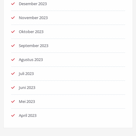
Desember 2023
November 2023
Oktober 2023
September 2023
Agustus 2023
Juli 2023
Juni 2023
Mei 2023
April 2023