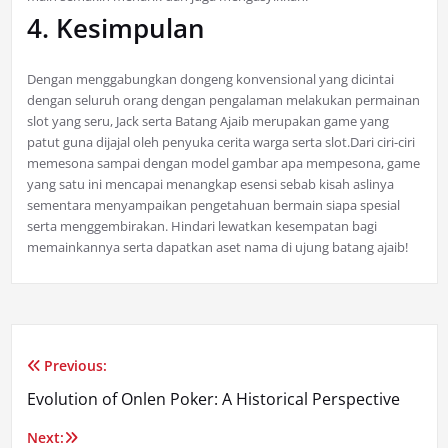
4. Kesimpulan
Dengan menggabungkan dongeng konvensional yang dicintai
dengan seluruh orang dengan pengalaman melakukan permainan
slot yang seru, Jack serta Batang Ajaib merupakan game yang
patut guna dijajal oleh penyuka cerita warga serta slot.Dari ciri-ciri
memesona sampai dengan model gambar apa mempesona, game
yang satu ini mencapai menangkap esensi sebab kisah aslinya
sementara menyampaikan pengetahuan bermain siapa spesial
serta menggembirakan. Hindari lewatkan kesempatan bagi
memainkannya serta dapatkan aset nama di ujung batang ajaib!
Previous:
Navigasi
Evolution of Onlen Poker: A Historical Perspective
pos
Next: