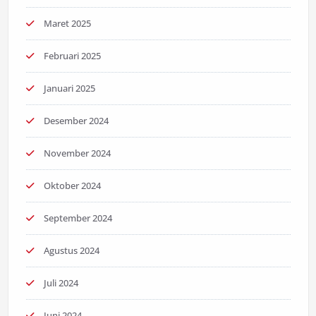
Maret 2025
Februari 2025
Januari 2025
Desember 2024
November 2024
Oktober 2024
September 2024
Agustus 2024
Juli 2024
Juni 2024