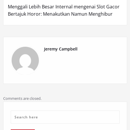
Menggali Lebih Besar Internal mengenai Slot Gacor
Bertajuk Horor: Menakutkan Namun Menghibur
Jeremy Campbell
Comments are closed.