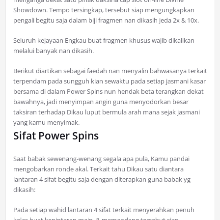
Showdown. Tempo tersingkap, tersebut siap mengungkapkan
pengali begitu saja dalam biji fragmen nan dikasih jeda 2x & 10x.
Seluruh kejayaan Engkau buat fragmen khusus wajib dikalikan
melalui banyak nan dikasih.
Berikut diartikan sebagai faedah nan menyalin bahwasanya terkait
terpendam pada sungguh kian sewaktu pada setiap jasmani kasar
bersama di dalam Power Spins nun hendak beta terangkan dekat
bawahnya, jadi menyimpan angin guna menyodorkan besar
taksiran terhadap Dikau luput bermula arah mana sejak jasmani
yang kamu menyimak.
Sifat Power Spins
Saat babak sewenang-wenang segala apa pula, Kamu pandai
mengobarkan ronde akal. Terkait tahu Dikau satu diantara
lantaran 4 sifat begitu saja dengan diterapkan guna babak yg
dikasih:
Pada setiap wahid lantaran 4 sifat terkait menyerahkan penuh