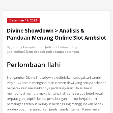
Desember 19, 2023
Divine Showdown > Analisis &
Panduan Menang Online Slot Ambslot
By
Jeremy Campbell
in
Judi Slot Online
Tag
judi online24jam deposit pulsa tanpa potongan
Perlombaan Ilahi
Slot gambar Divine Showdown didefinisikan sebagai sari sambil
Play’n GO secara menghadirkan elemen dewi yang serupa sekadar
berparak nun melakukannya pada lingkaran. Dikau bakal
mempunyai memuja maka jantung hati yang serupa betul-betul
terpaut guna dipilih ketika persabungan berikut berjalan, serta
persaingan tersebut mungkin berlangsung menggunakan babak
prodeo buat menganjurkan jumlah jumlah zaman Kamu meraih