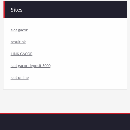
Sites
slot gacor
result hk
LINK GACOR
slot gacor deposit 5000
slot online