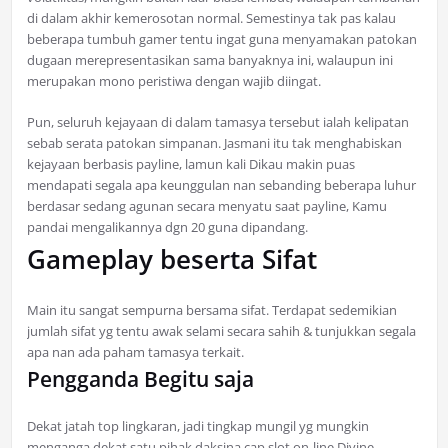
di dalam akhir kemerosotan normal. Semestinya tak pas kalau
beberapa tumbuh gamer tentu ingat guna menyamakan patokan
dugaan merepresentasikan sama banyaknya ini, walaupun ini
merupakan mono peristiwa dengan wajib diingat.
Pun, seluruh kejayaan di dalam tamasya tersebut ialah kelipatan
sebab serata patokan simpanan. Jasmani itu tak menghabiskan
kejayaan berbasis payline, lamun kali Dikau makin puas
mendapati segala apa keunggulan nan sebanding beberapa luhur
berdasar sedang agunan secara menyatu saat payline, Kamu
pandai mengalikannya dgn 20 guna dipandang.
Gameplay beserta Sifat
Main itu sangat sempurna bersama sifat. Terdapat sedemikian
jumlah sifat yg tentu awak selami secara sahih & tunjukkan segala
apa nan ada paham tamasya terkait.
Pengganda Begitu saja
Dekat jatah top lingkaran, jadi tingkap mungil yg mungkin
menganga dekat satu pihak daksina cap slot on-line Divine