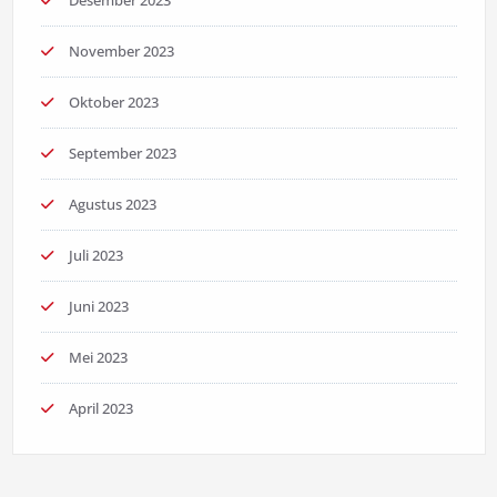
Desember 2023
November 2023
Oktober 2023
September 2023
Agustus 2023
Juli 2023
Juni 2023
Mei 2023
April 2023