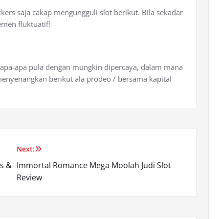
rs saja cakap mengungguli slot berikut. Bila sekadar
men fluktuatif!
a apa-apa pula dengan mungkin dipercaya, dalam mana
enyenangkan berikut ala prodeo / bersama kapital
Next:
is &
Immortal Romance Mega Moolah Judi Slot
Review