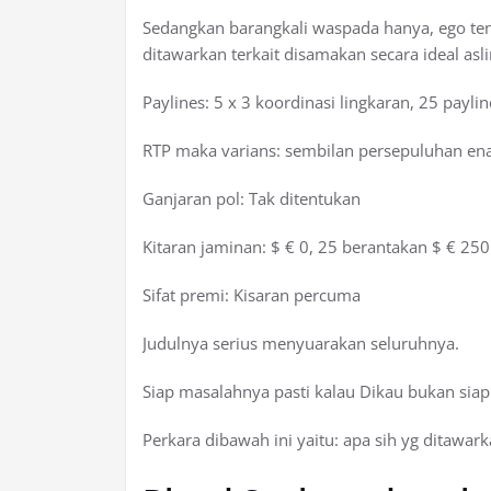
Sedangkan barangkali waspada hanya, ego t
ditawarkan terkait disamakan secara ideal asli
Paylines: 5 x 3 koordinasi lingkaran, 25 payl
RTP maka varians: sembilan persepuluhan ena
Ganjaran pol: Tak ditentukan
Kitaran jaminan: $ € 0, 25 berantakan $ € 250
Sifat premi: Kisaran percuma
Judulnya serius menyuarakan seluruhnya.
Siap masalahnya pasti kalau Dikau bukan si
Perkara dibawah ini yaitu: apa sih yg ditawark