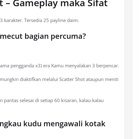
t – Gameplay maka Sifat
3 karakter. Tersedia 25 payline daim.
mecut bagian percuma?
rsama pengganda x3) era Kamu menyalakan 3 berpencar.
u mungkin diaktifkan melalui Scatter Shot ataupun meniti
 pantas selesai di setiap 60 kisaran, kalau-kalau
 Engkau kudu mengawali kotak