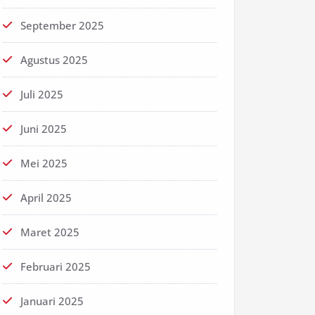
September 2025
Agustus 2025
Juli 2025
Juni 2025
Mei 2025
April 2025
Maret 2025
Februari 2025
Januari 2025