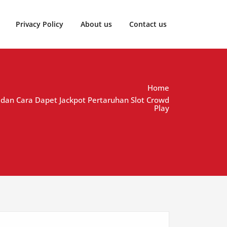
Privacy Policy
About us
Contact us
Home
s dan Cara Dapet Jackpot Pertaruhan Slot Crowd
Play