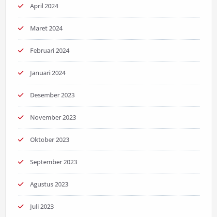
April 2024
Maret 2024
Februari 2024
Januari 2024
Desember 2023
November 2023
Oktober 2023
September 2023
Agustus 2023
Juli 2023