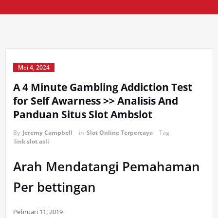
Mei 4, 2024
A 4 Minute Gambling Addiction Test
for Self Awarness >> Analisis And
Panduan Situs Slot Ambslot
By
Jeremy Campbell
in
Slot Online Terpercaya
Tag
link slot asli
Arah Mendatangi Pemahaman
Per bettingan
Pebruari 11, 2019