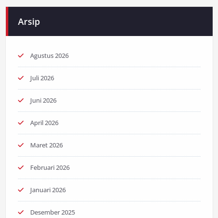
Arsip
Agustus 2026
Juli 2026
Juni 2026
April 2026
Maret 2026
Februari 2026
Januari 2026
Desember 2025