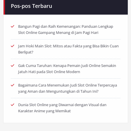
Pos-pos Terbaru
Bangun Pagi dan Raih Kemenangan: Panduan Lengkap
Slot Online Gampang Menang di Jam Pagi Hari
Jam Hoki Main Slot: Mitos atau Fakta yang Bisa Bikin Cuan
Berlipat?
Gak Cuma Taruhan: Kenapa Pemain Judi Online Semakin
Jatuh Hati pada Slot Online Modern
Bagaimana Cara Menemukan Judi Slot Online Terpercaya
yang Aman dan Menguntungkan di Tahun Ini?
Dunia Slot Online yang Diwarnai dengan Visual dan
Karakter Anime yang Memikat