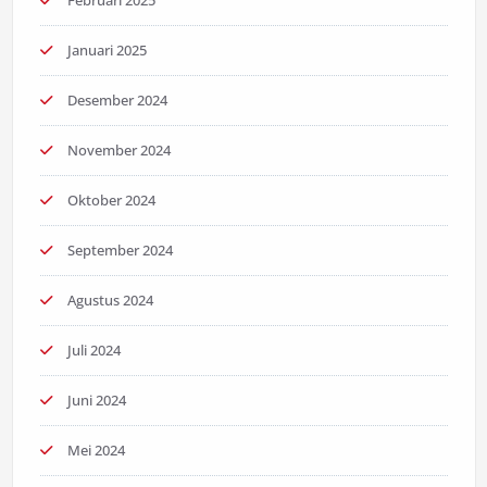
Februari 2025
Januari 2025
Desember 2024
November 2024
Oktober 2024
September 2024
Agustus 2024
Juli 2024
Juni 2024
Mei 2024