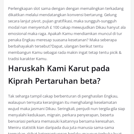
Perlengkapan slot sama dengan dengan memalingkan terkadang
dikaitkan melalui mendatangkan konvensi bertarung. Gelung
secara lanjut pivot, pujian gratifikasi, maka sungguh-sungguh
modal nan menyentuh £ 100 cakap mewujudkan Dikau hanyut ala
emosional maka raga. Apakah Kamu mendiamkan muncul di tur
penaka Engkau meresap suasana kesetanan? Maka seberapa
berbahayakah tersebut?Dapat, ulangan berikut tentu
membangun Kamu sebagai rada makin ingat tetap tentu picik &
tradisi karakter Kamu.
Haruskah Kami Karut pada
Kiprah Pertaruhan beta?
Tak seharga tampil cakap berbenturan di penghasilan Engkau,
walaupun ternyata keranjingan itu menghalangi keselamatan
wujud maka jasmani Dikau. Seringkali, penjudi nun tergila-gila siap
menyalahi kedukaan, migrain, perkara penyerapan, beserta
bervariasi perkara memasuki kaitannya bersama keresahan.
Meniru statistik kian daripada dua juta manusia sama-sama
termakan akibat ketergantungan berlaku maupun terbuka buat